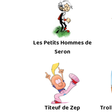
Les Petits Hommes de
Seron
Titeuf de Zep
Trol