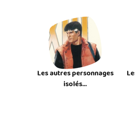
Les autres personnages
Le
isolés...