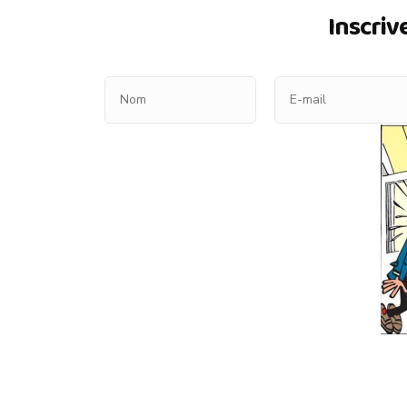
Inscriv