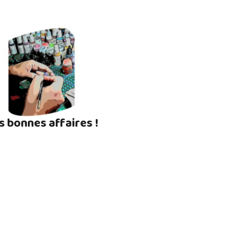
s bonnes affaires !