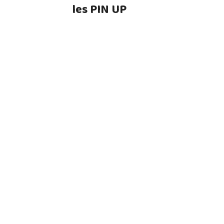
les PIN UP