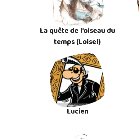
La quête de l'oiseau du
temps (Loisel)
Lucien