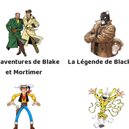
 aventures de Blake
La Légende de Blac
et Mortimer