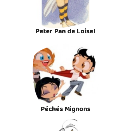
Peter Pan de Loisel
Péchés Mignons