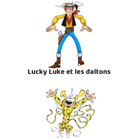
Lucky Luke et les daltons