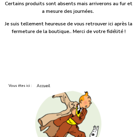
Certains produits sont absents mais arriverons au fur et
a mesure des journées.
Je suis tellement heureuse de vous retrouver ici après la
fermeture de la boutique.. Merci de votre fidélité !
Vous êtes ici :
Accueil