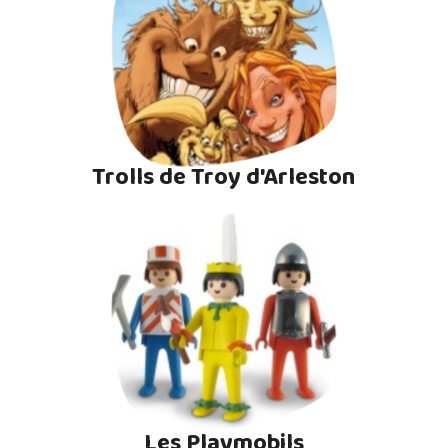
Trolls de Troy d'Arleston
Les Playmobils