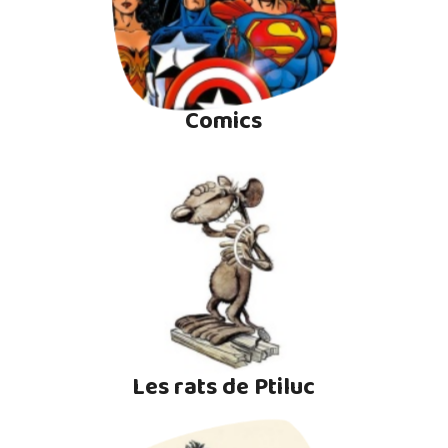
Comics
Les rats de Ptiluc