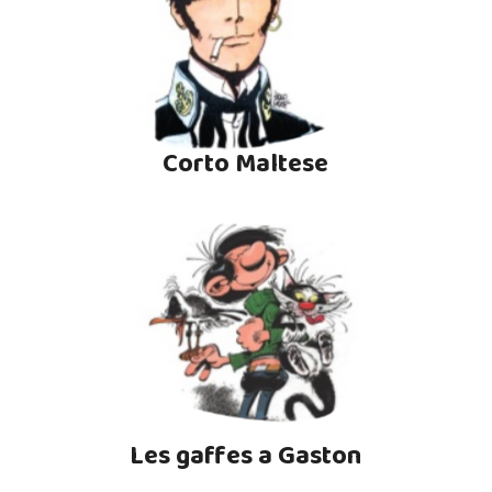
Corto Maltese
Les gaffes a Gaston