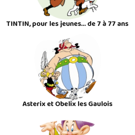
TINTIN, pour les jeunes… de 7 à 77 ans
Asterix et Obelix les Gaulois