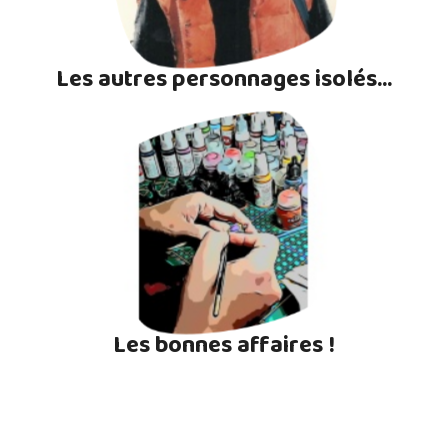
Les autres personnages isolés...
Les bonnes affaires !