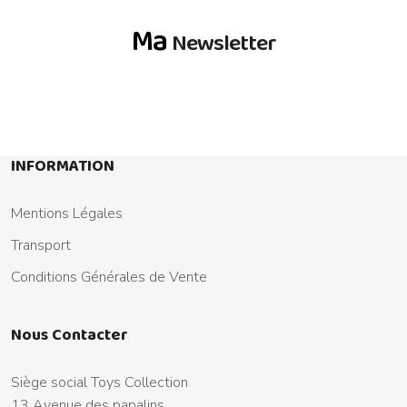
Ma
Newsletter
INFORMATION
Mentions Légales
Transport
Conditions Générales de Vente
Nous Contacter
Siège social Toys Collection
13 Avenue des papalins