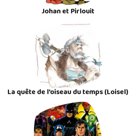
Johan et Pirlouit
La quête de l'oiseau du temps (Loisel)