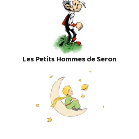
Les Petits Hommes de Seron