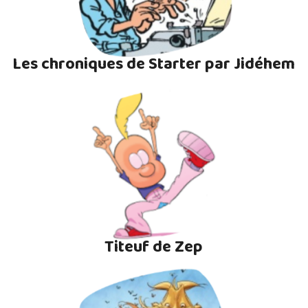
Les chroniques de Starter par Jidéhem
Titeuf de Zep