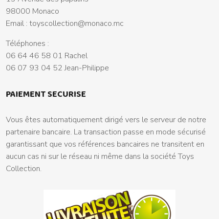
98000 Monaco
Email :
toyscollection@monaco.mc
Téléphones :
06 64 46 58 01 Rachel
06 07 93 04 52 Jean-Philippe
PAIEMENT SECURISE
Vous êtes automatiquement dirigé vers le serveur de notre
partenaire bancaire. La transaction passe en mode sécurisé
garantissant que vos références bancaires ne transitent en
aucun cas ni sur le réseau ni même dans la société Toys
Collection.