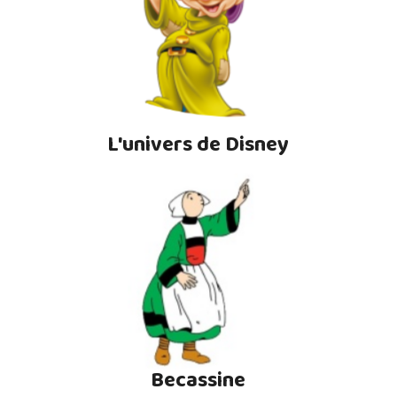
L'univers de Disney
Becassine