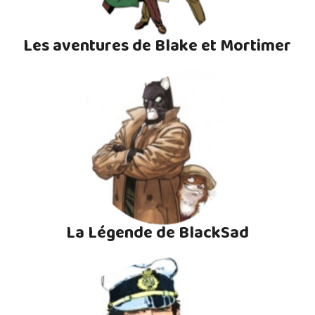
Les aventures de Blake et Mortimer
La Légende de BlackSad