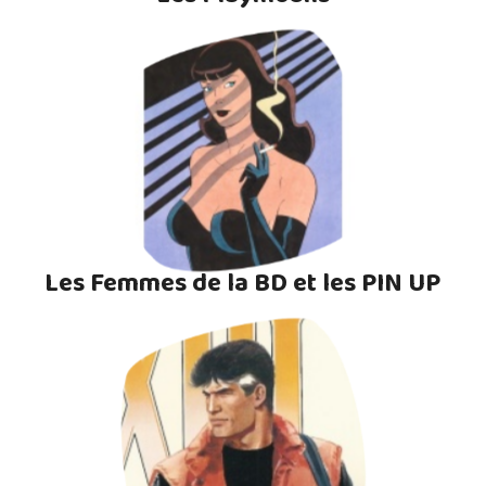
Les Femmes de la BD et les PIN UP