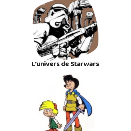
L'univers de Starwars