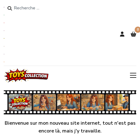
Rechercher
0
Bienvenue sur mon nouveau site internet, tout n'est pas
encore là, mais j'y travaille.