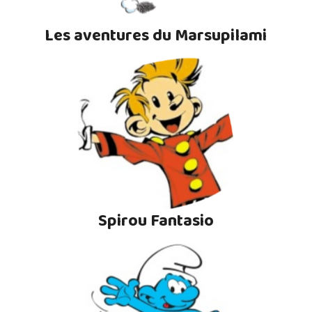
Les aventures du Marsupilami
Spirou Fantasio