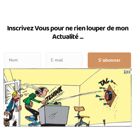
Inscrivez Vous pour ne rien louper de mon
Actualité ...
S’abonner