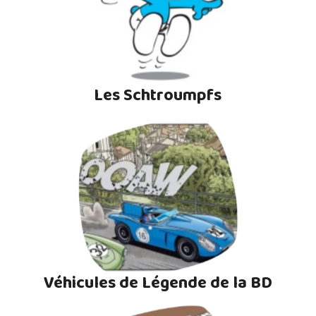
Les Schtroumpfs
Véhicules de Légende de la BD