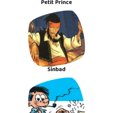
Petit Prince
Sinbad