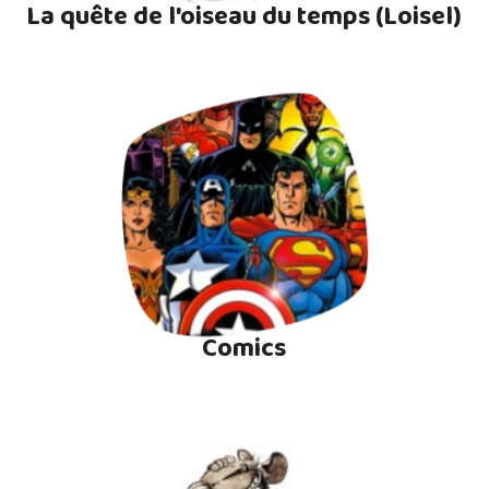
La quête de l'oiseau du temps (Loisel)
Comics