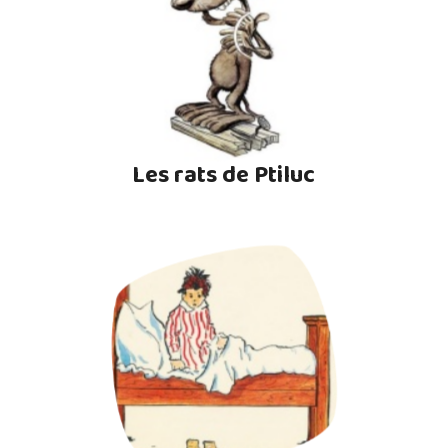
Les rats de Ptiluc