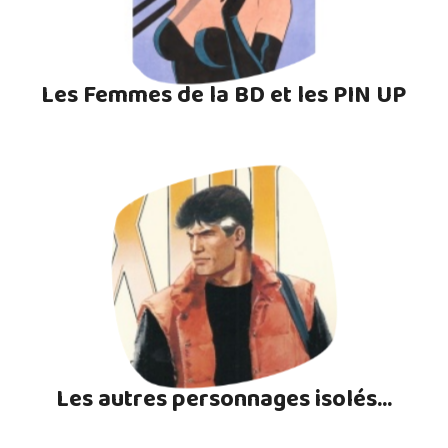
Les Femmes de la BD et les PIN UP
Les autres personnages isolés...