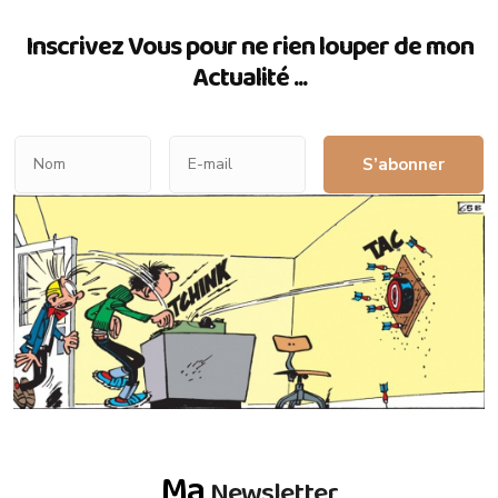
Inscrivez Vous pour ne rien louper de mon
Actualité ...
S’abonner
Ma
Newsletter