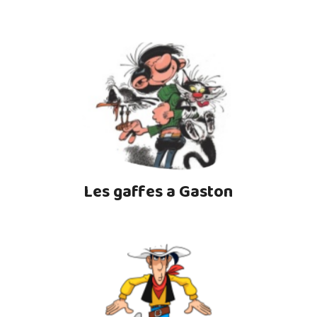
Les gaffes a Gaston