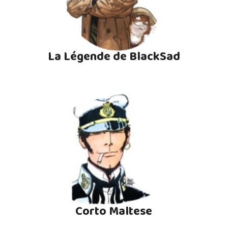
La Légende de BlackSad
Corto Maltese