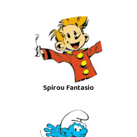
Spirou Fantasio