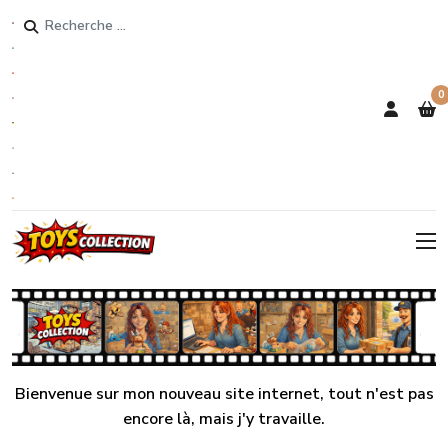
Rechercher
0
Bienvenue sur mon nouveau site internet, tout n'est pas
encore là, mais j'y travaille.