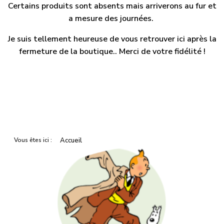
Certains produits sont absents mais arriverons au fur et
a mesure des journées.
Je suis tellement heureuse de vous retrouver ici après la
fermeture de la boutique.. Merci de votre fidélité !
Vous êtes ici :
Accueil