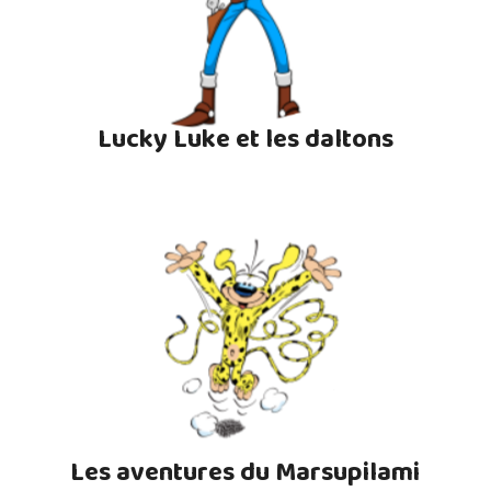
Lucky Luke et les daltons
Les aventures du Marsupilami