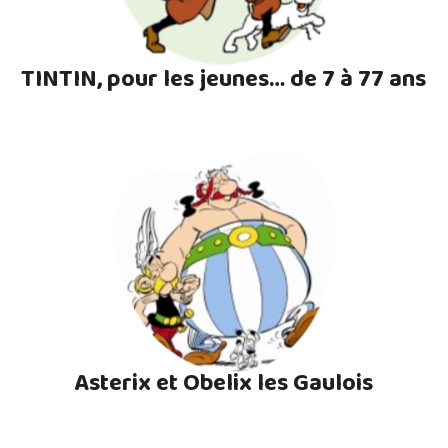
TINTIN, pour les jeunes… de 7 à 77 ans
Asterix et Obelix les Gaulois