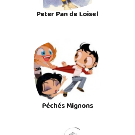
Peter Pan de Loisel
Péchés Mignons