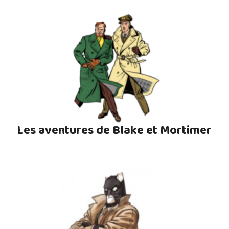
Les aventures de Blake et Mortimer