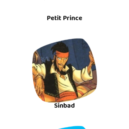
Petit Prince
Sinbad