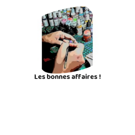
Les bonnes affaires !