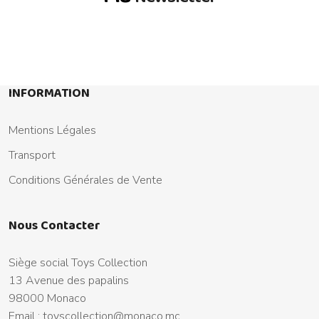
INFORMATION
Mentions Légales
Transport
Conditions Générales de Vente
Nous Contacter
Siège social Toys Collection
13 Avenue des papalins
98000 Monaco
Email :
toyscollection@monaco.mc