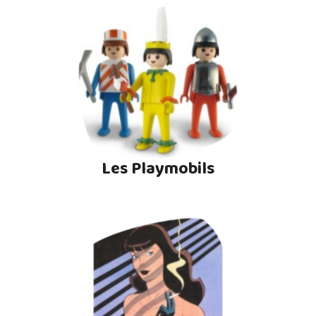
Les Playmobils