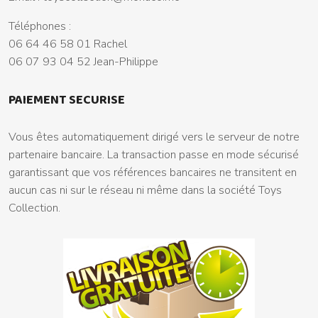
Téléphones :
06 64 46 58 01 Rachel
06 07 93 04 52 Jean-Philippe
PAIEMENT SECURISE
Vous êtes automatiquement dirigé vers le serveur de notre
partenaire bancaire. La transaction passe en mode sécurisé
garantissant que vos références bancaires ne transitent en
aucun cas ni sur le réseau ni même dans la société Toys
Collection.