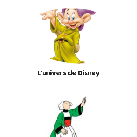
L'univers de Disney