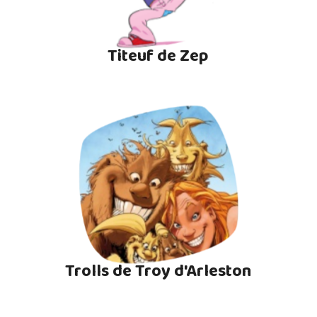
Titeuf de Zep
Trolls de Troy d'Arleston