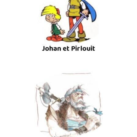
Johan et Pirlouit