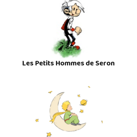
Les Petits Hommes de Seron