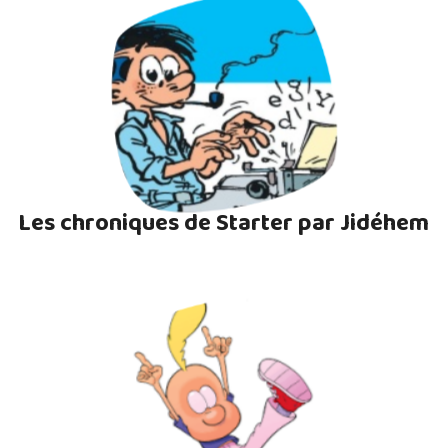
Les chroniques de Starter par Jidéhem