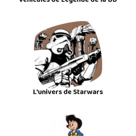
L'univers de Starwars