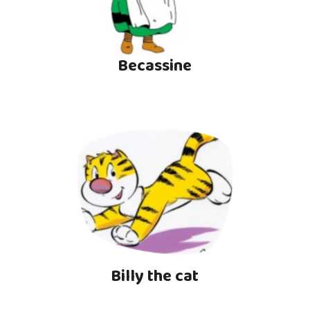
Becassine
Billy the cat