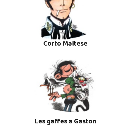
Corto Maltese
Les gaffes a Gaston