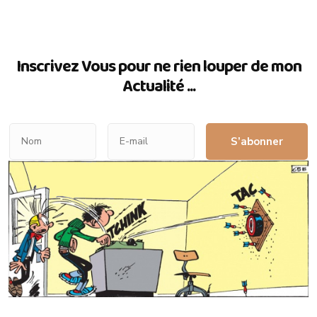
Inscrivez Vous pour ne rien louper de mon
Actualité ...
S’abonner