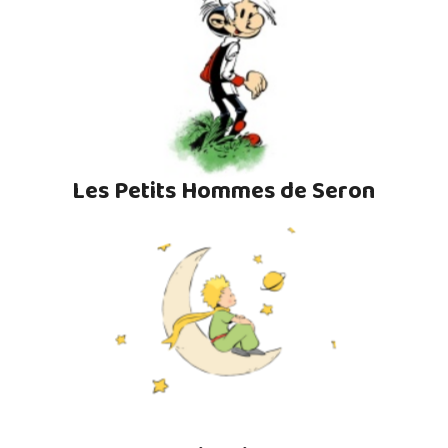
Les Petits Hommes de Seron