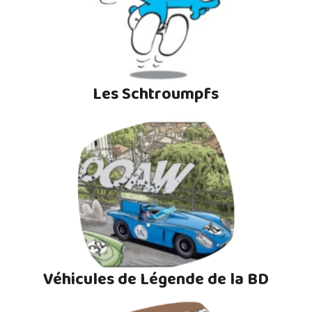
Les Schtroumpfs
Véhicules de Légende de la BD