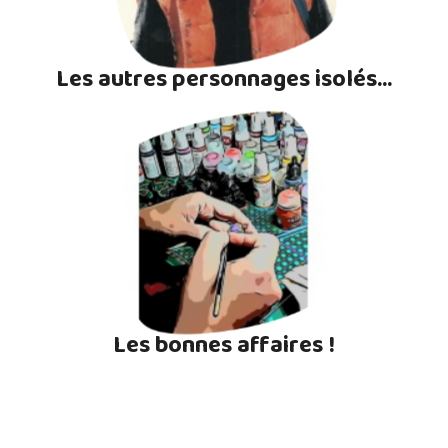
Les autres personnages isolés...
Les bonnes affaires !