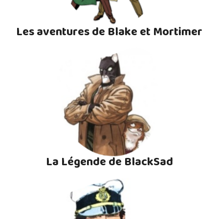
Les aventures de Blake et Mortimer
La Légende de BlackSad