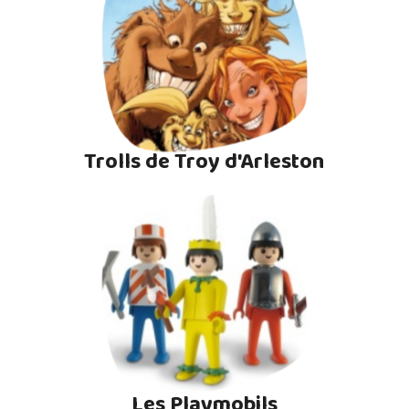
Trolls de Troy d'Arleston
Les Playmobils