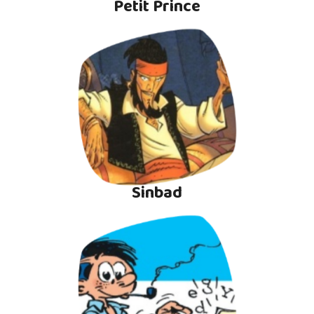
Petit Prince
Sinbad