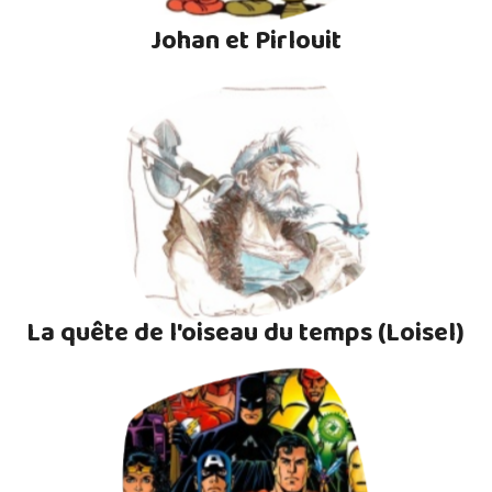
Johan et Pirlouit
La quête de l'oiseau du temps (Loisel)