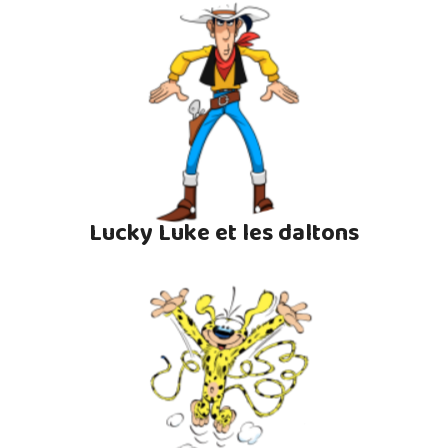
Lucky Luke et les daltons