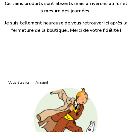
Certains produits sont absents mais arriverons au fur et
a mesure des journées.
Je suis tellement heureuse de vous retrouver ici après la
fermeture de la boutique.. Merci de votre fidélité !
Vous êtes ici :
Accueil