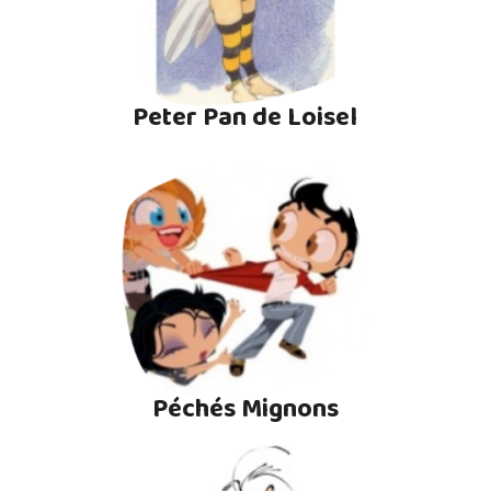
Peter Pan de Loisel
Péchés Mignons