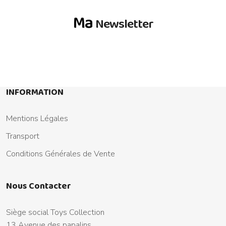
Ma
Newsletter
INFORMATION
Mentions Légales
Transport
Conditions Générales de Vente
Nous Contacter
Siège social Toys Collection
13 Avenue des papalins