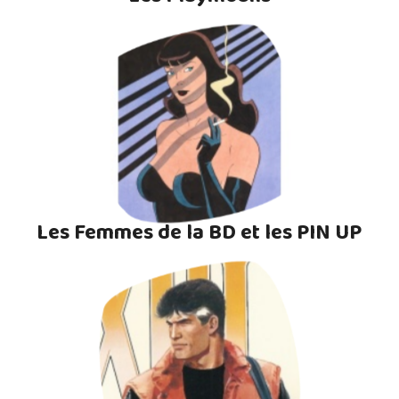
Les Femmes de la BD et les PIN UP