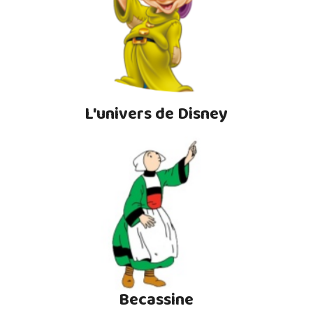
L'univers de Disney
Becassine