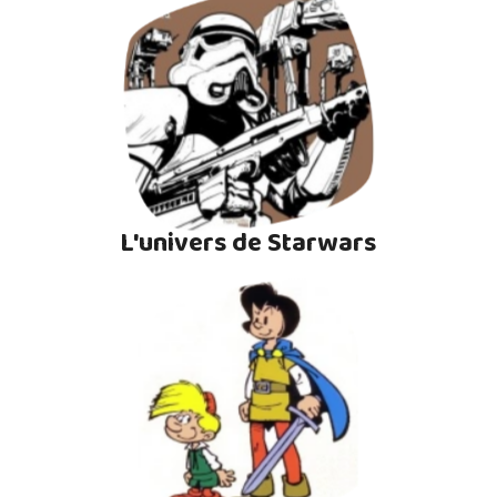
L'univers de Starwars