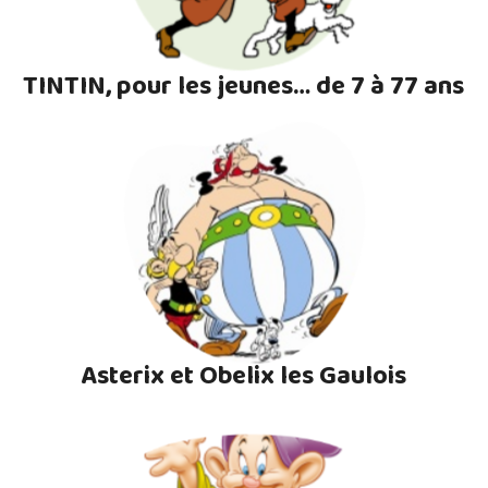
TINTIN, pour les jeunes… de 7 à 77 ans
Asterix et Obelix les Gaulois