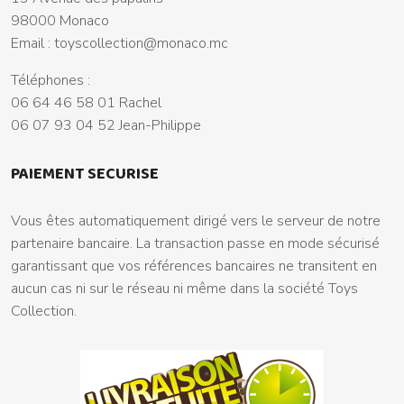
98000 Monaco
Email :
toyscollection@monaco.mc
Téléphones :
06 64 46 58 01 Rachel
06 07 93 04 52 Jean-Philippe
PAIEMENT SECURISE
Vous êtes automatiquement dirigé vers le serveur de notre
partenaire bancaire. La transaction passe en mode sécurisé
garantissant que vos références bancaires ne transitent en
aucun cas ni sur le réseau ni même dans la société Toys
Collection.