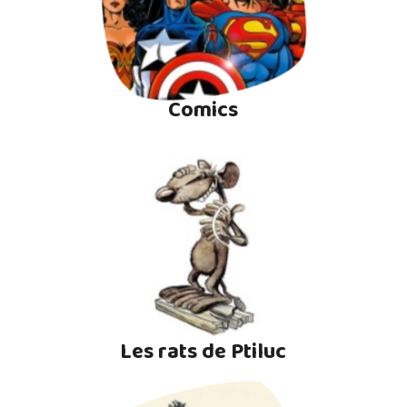
Comics
Les rats de Ptiluc