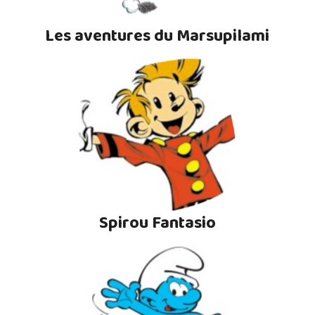
Les aventures du Marsupilami
Spirou Fantasio