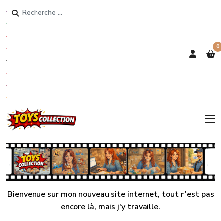
Rechercher
0
Bienvenue sur mon nouveau site internet, tout n'est pas
encore là, mais j'y travaille.