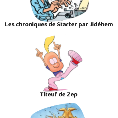
Les chroniques de Starter par Jidéhem
Titeuf de Zep