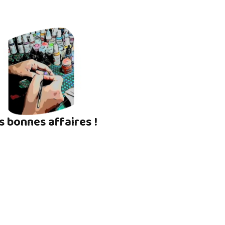
s bonnes affaires !