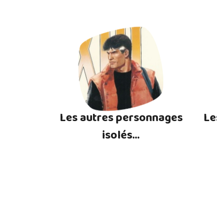
Les autres personnages
Le
isolés...