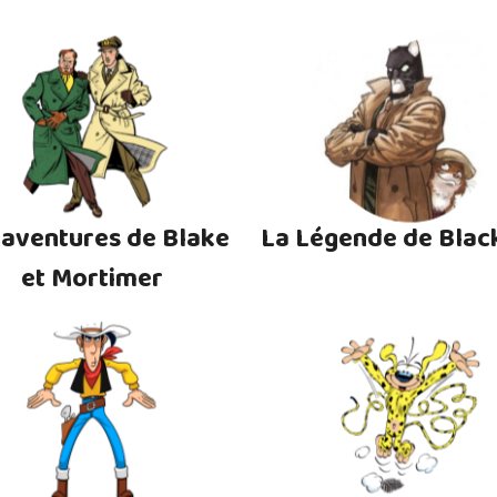
 aventures de Blake
La Légende de Blac
et Mortimer