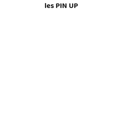
les PIN UP