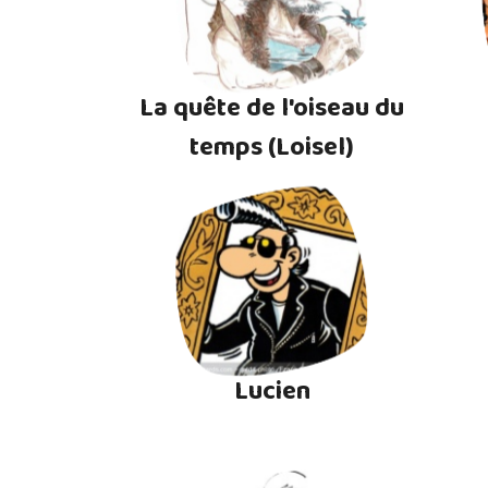
La quête de l'oiseau du
temps (Loisel)
Lucien