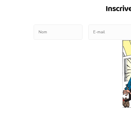
Inscriv