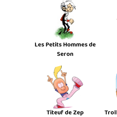
Les Petits Hommes de
Seron
Titeuf de Zep
Trol