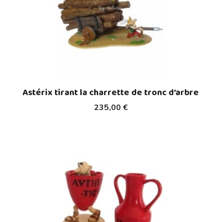
Astérix tirant la charrette de tronc d'arbre
235,00 €