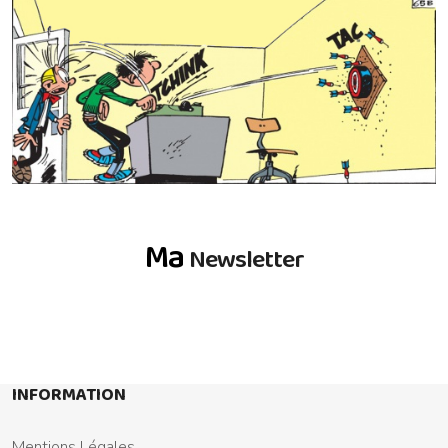
Ma
Newsletter
INFORMATION
Mentions Légales