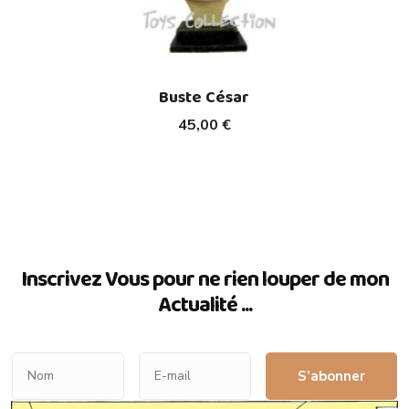
Buste César
45,00 €
Inscrivez Vous pour ne rien louper de mon
Actualité ...
S’abonner