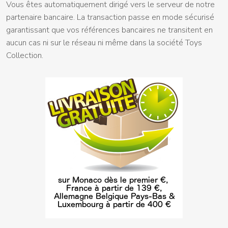
Vous êtes automatiquement dirigé vers le serveur de notre
partenaire bancaire. La transaction passe en mode sécurisé
garantissant que vos références bancaires ne transitent en
aucun cas ni sur le réseau ni même dans la société Toys
Collection.