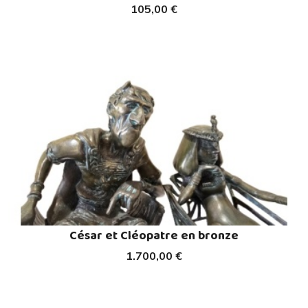
105,00 €
César et Cléopatre en bronze
1.700,00 €