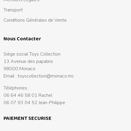
Transport
Conditions Générales de Vente
Nous Contacter
Siège social Toys Collection
13 Avenue des papalins
98000 Monaco
Email :
toyscollection@monaco.mc
Téléphones :
06 64 46 58 01 Rachel
06 07 93 04 52 Jean-Philippe
PAIEMENT SECURISE