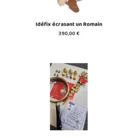
Idéfix écrasant un Romain
390,00 €