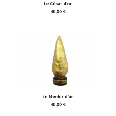
Le César d'or
45,00 €
Le Menhir d'or
45,00 €