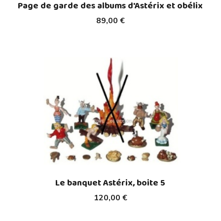
Page de garde des albums d'Astérix et obélix
89,00 €
Le banquet Astérix, boite 5
120,00 €