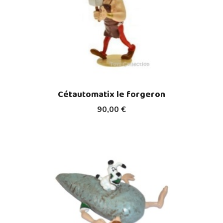
Cétautomatix le forgeron
90,00 €