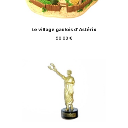
Le village gaulois d' Astérix
90,00 €