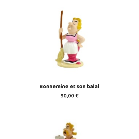
Bonnemine et son balai
90,00 €