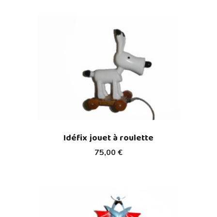
Idéfix jouet à roulette
75,00 €