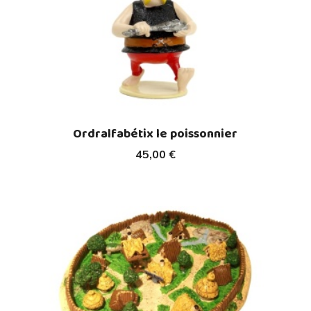
Ordralfabétix le poissonnier
45,00 €