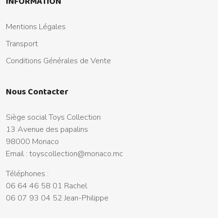
INFORMATION
Mentions Légales
Transport
Conditions Générales de Vente
Nous Contacter
Siège social Toys Collection
13 Avenue des papalins
98000 Monaco
Email :
toyscollection@monaco.mc
Téléphones :
06 64 46 58 01 Rachel
06 07 93 04 52 Jean-Philippe