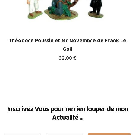
Théodore Poussin et Mr Novembre de Frank Le
Gall
32,00 €
Inscrivez Vous pour ne rien louper de mon
Actualité ...