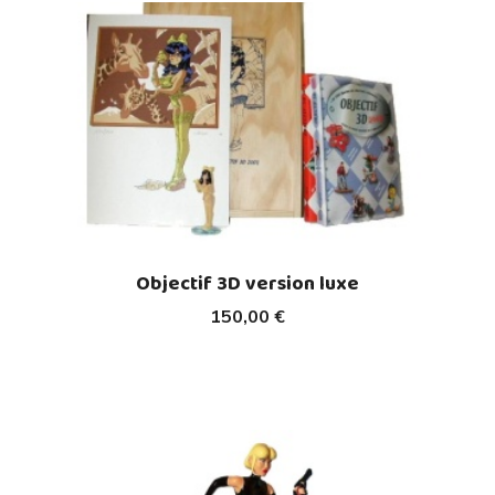
Objectif 3D version luxe
150,00 €