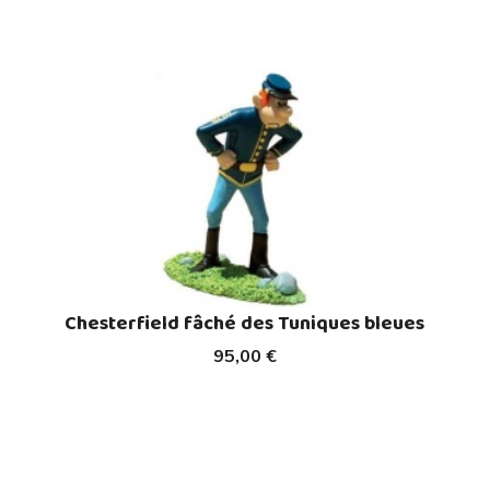
Chesterfield fâché des Tuniques bleues
95,00 €