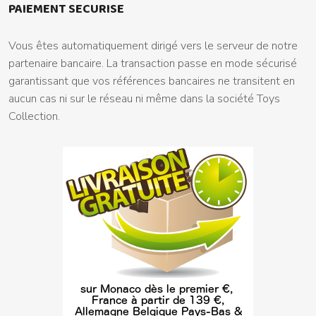
PAIEMENT SECURISE
Vous êtes automatiquement dirigé vers le serveur de notre
partenaire bancaire. La transaction passe en mode sécurisé
garantissant que vos références bancaires ne transitent en
aucun cas ni sur le réseau ni même dans la société Toys
Collection.