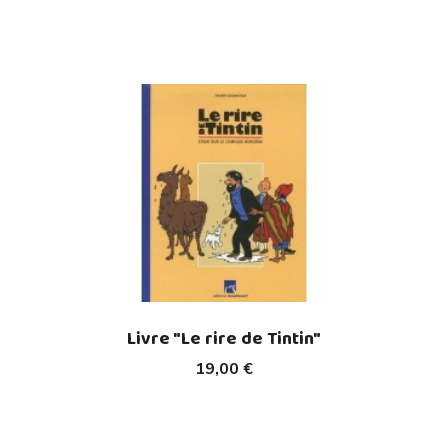
Livre "Le rire de Tintin"
19,00 €