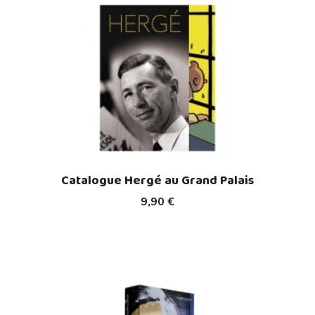
Catalogue Hergé au Grand Palais
9,90 €