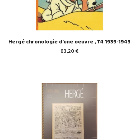
Hergé chronologie d'une oeuvre , T4 1939-1943
83,20 €