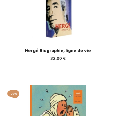
Hergé Biographie, ligne de vie
32,00 €
-20%