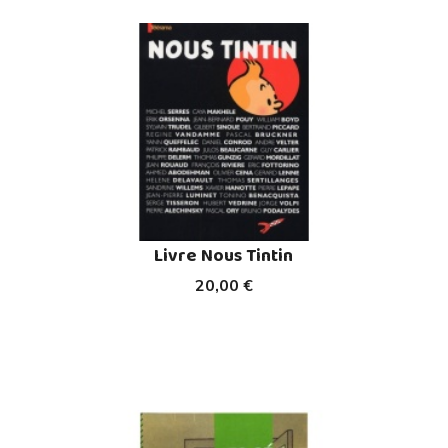
Livre Nous Tintin
20,00 €