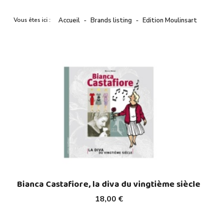
Vous êtes ici :
Accueil
Brands listing
Edition Moulinsart
Bianca Castafiore, la diva du vingtième siècle
18,00 €