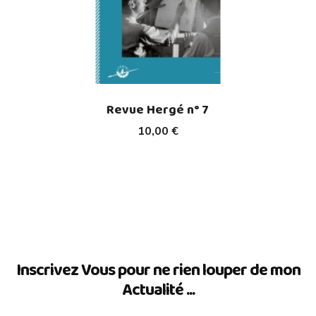
Revue Hergé n° 7
10,00 €
Inscrivez Vous pour ne rien louper de mon
Actualité ...