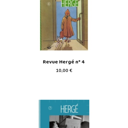
Revue Hergé n° 4
10,00 €