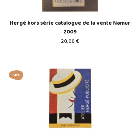
Hergé hors série catalogue de la vente Namur
2009
20,00 €
-50%