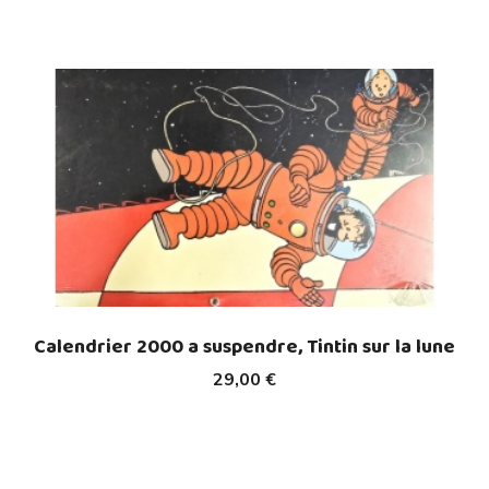
Calendrier 2000 a suspendre, Tintin sur la lune
29,00 €