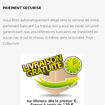
PAIEMENT SECURISE
Vous êtes automatiquement dirigé vers le serveur de notre
partenaire bancaire. La transaction passe en mode sécurisé
garantissant que vos références bancaires ne transitent en
aucun cas ni sur le réseau ni même dans la société Toys
Collection.