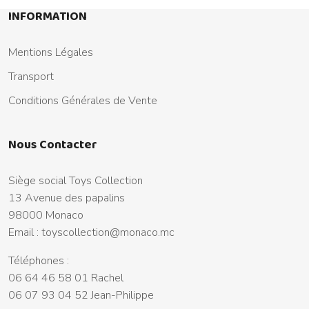
INFORMATION
Mentions Légales
Transport
Conditions Générales de Vente
Nous Contacter
Siège social Toys Collection
13 Avenue des papalins
98000 Monaco
Email :
toyscollection@monaco.mc
Téléphones :
06 64 46 58 01 Rachel
06 07 93 04 52 Jean-Philippe