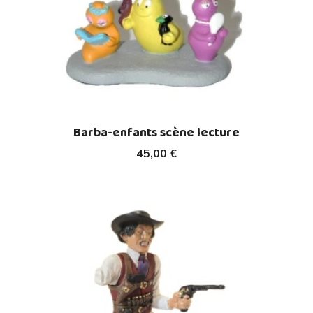
Barba-enfants scène lecture
45,00 €