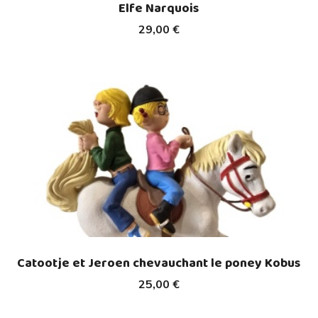
Elfe Narquois
29,00 €
Catootje et Jeroen chevauchant le poney Kobus
25,00 €