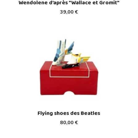
Wendolene d'après "Wallace et Gromit"
39,00 €
Flying shoes des Beatles
80,00 €