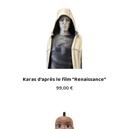
Karas d'après le film "Renaissance"
99,00 €