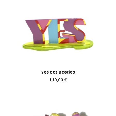
Yes des Beatles
110,00 €