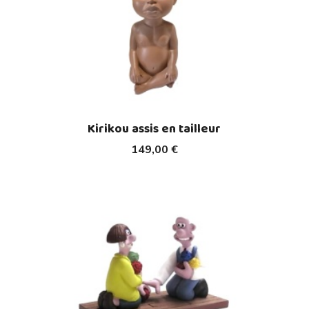
Kirikou assis en tailleur
149,00 €