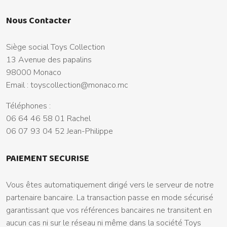
Nous Contacter
Siège social Toys Collection
13 Avenue des papalins
98000 Monaco
Email :
toyscollection@monaco.mc
Téléphones :
06 64 46 58 01 Rachel
06 07 93 04 52 Jean-Philippe
PAIEMENT SECURISE
Vous êtes automatiquement dirigé vers le serveur de notre
partenaire bancaire. La transaction passe en mode sécurisé
garantissant que vos références bancaires ne transitent en
aucun cas ni sur le réseau ni même dans la société Toys