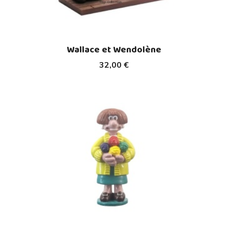
Wallace et Wendolène
32,00 €