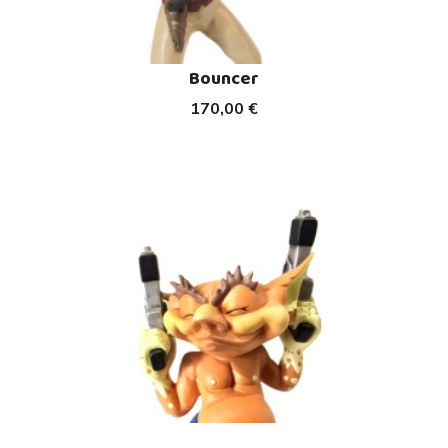
Bouncer
170,00 €