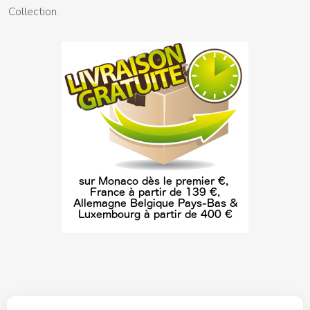
Collection.