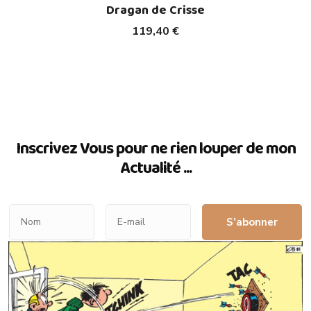
Dragan de Crisse
119,40 €
Inscrivez Vous pour ne rien louper de mon
Actualité ...
S’abonner