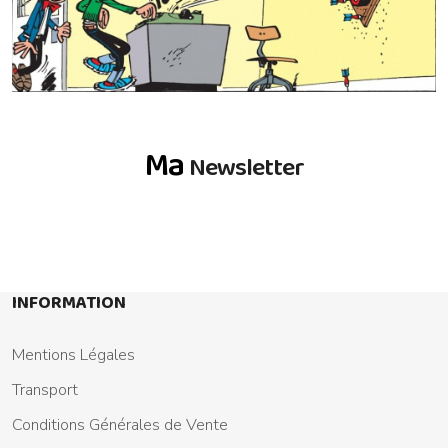
Ma
Newsletter
INFORMATION
Mentions Légales
Transport
Conditions Générales de Vente