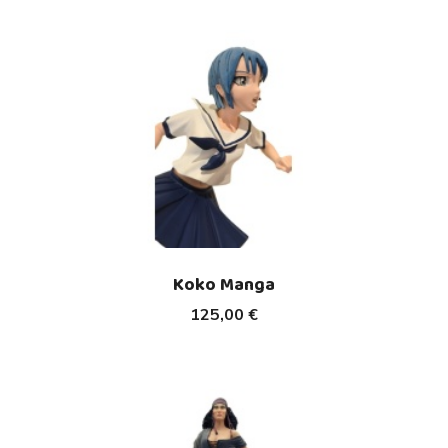
Koko Manga
125,00 €