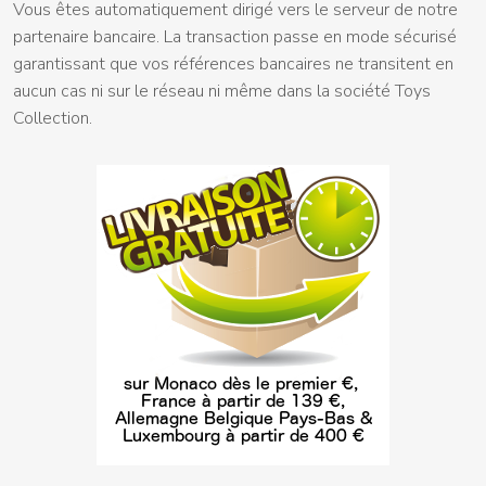
Vous êtes automatiquement dirigé vers le serveur de notre
partenaire bancaire. La transaction passe en mode sécurisé
garantissant que vos références bancaires ne transitent en
aucun cas ni sur le réseau ni même dans la société Toys
Collection.