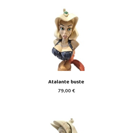
Atalante buste
79,00 €