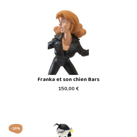
Franka et son chien Bars
150,00 €
-30%