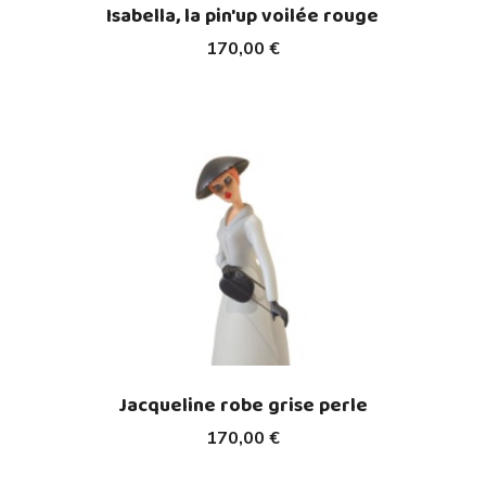
Isabella, la pin'up voilée rouge
170,00 €
Jacqueline robe grise perle
170,00 €