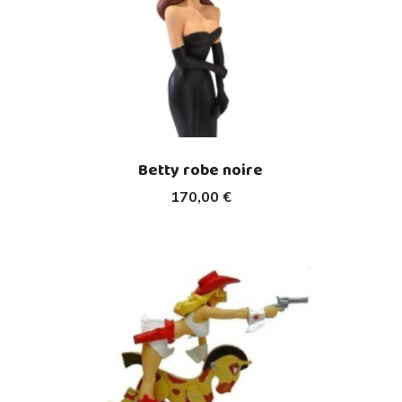
Betty robe noire
170,00 €