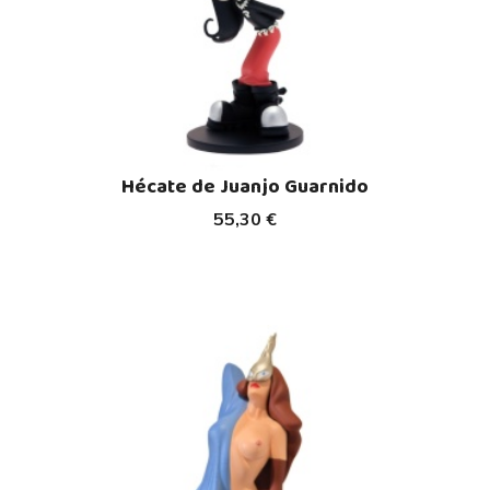
Hécate de Juanjo Guarnido
55,30 €