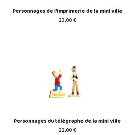
Personnages de l'imprimerie de la mini ville
23,00 €
Personnages du télégraphe de la mini ville
22,00 €