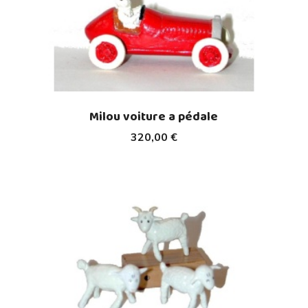
Milou voiture a pédale
320,00 €