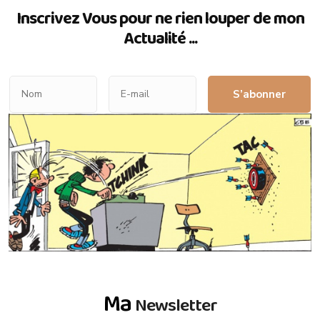
Inscrivez Vous pour ne rien louper de mon
Actualité ...
S’abonner
Ma
Newsletter