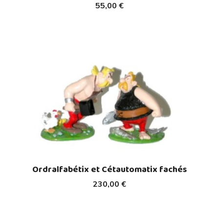
55,00 €
Ordralfabétix et Cétautomatix fachés
230,00 €