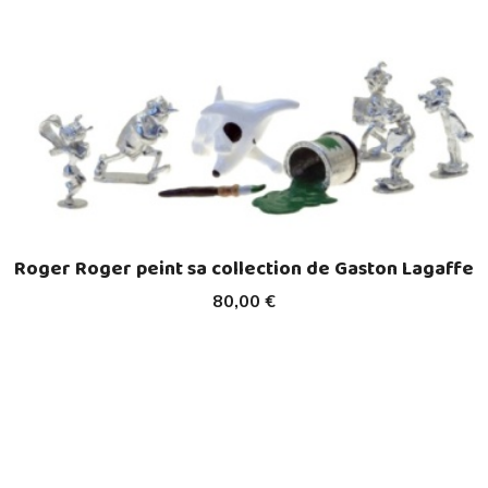
Roger Roger peint sa collection de Gaston Lagaffe
80,00 €