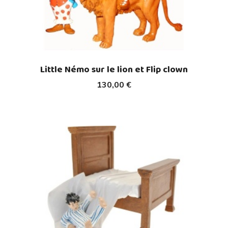
Little Némo sur le lion et Flip clown
130,00 €