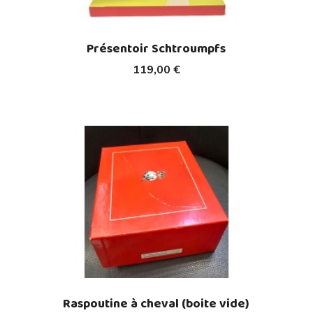
Présentoir Schtroumpfs
119,00 €
Raspoutine à cheval (boite vide)