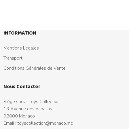
INFORMATION
Mentions Légales
Transport
Conditions Générales de Vente
Nous Contacter
Siège social Toys Collection
13 Avenue des papalins
98000 Monaco
Email :
toyscollection@monaco.mc