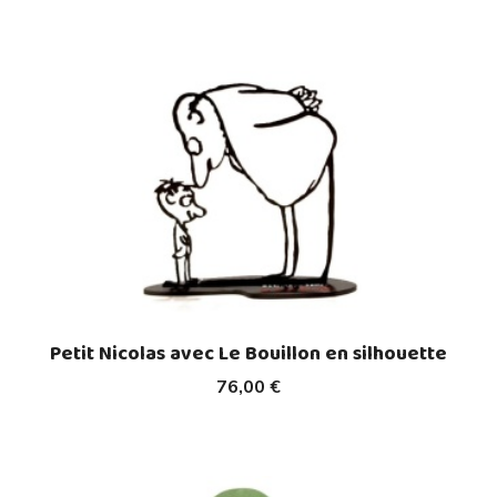
Petit Nicolas avec Le Bouillon en silhouette
76,00 €