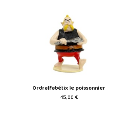
Ordralfabétix le poissonnier
45,00 €