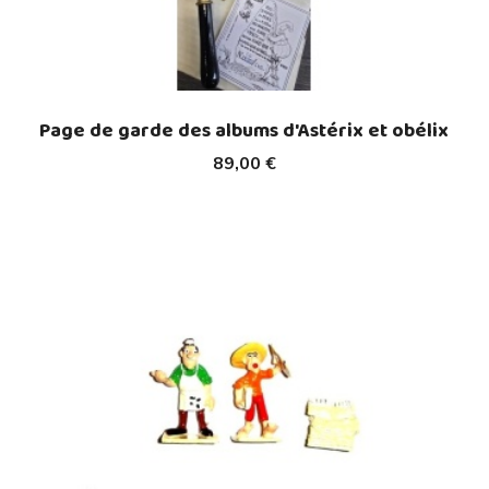
Page de garde des albums d'Astérix et obélix
89,00 €