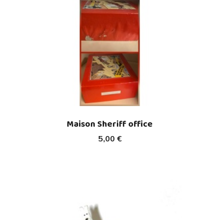
Maison Sheriff office
5,00 €