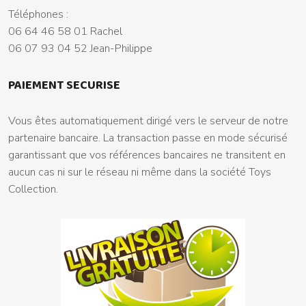
Téléphones :
06 64 46 58 01 Rachel
06 07 93 04 52 Jean-Philippe
PAIEMENT SECURISE
Vous êtes automatiquement dirigé vers le serveur de notre
partenaire bancaire. La transaction passe en mode sécurisé
garantissant que vos références bancaires ne transitent en
aucun cas ni sur le réseau ni même dans la société Toys
Collection.