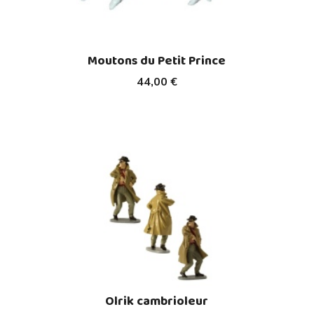
Moutons du Petit Prince
44,00 €
Olrik cambrioleur