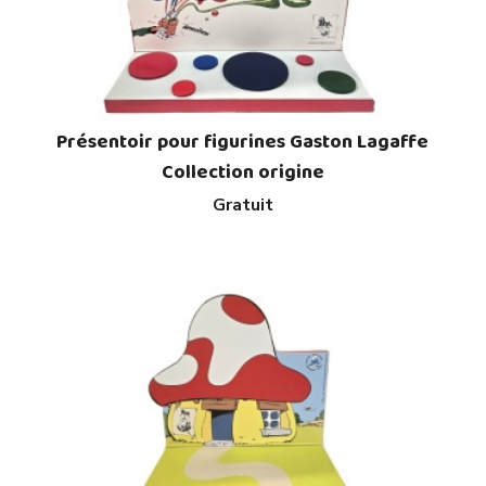
Présentoir pour figurines Gaston Lagaffe
Collection origine
Gratuit