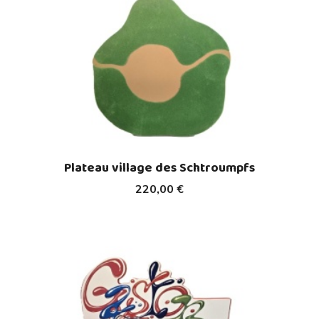
Plateau village des Schtroumpfs
220,00 €