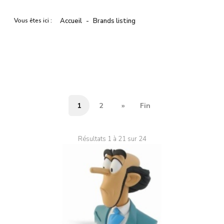
Vous êtes ici :
Accueil
Brands listing
1
2
»
Fin
Résultats 1 à 21 sur 24