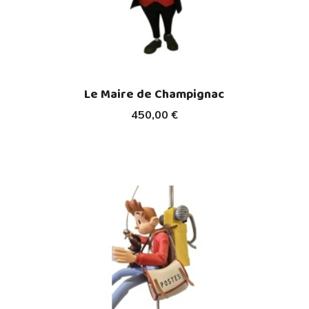
Le Maire de Champignac
450,00 €