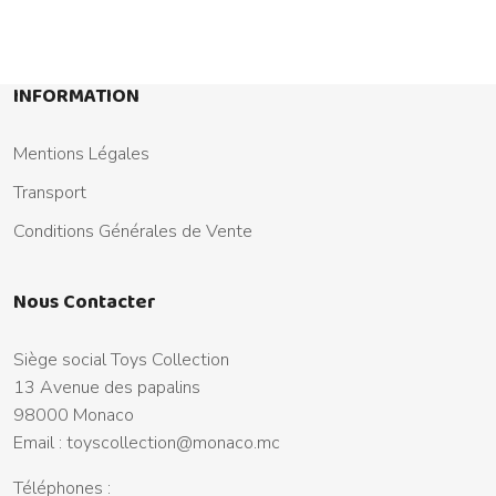
INFORMATION
Mentions Légales
Transport
Conditions Générales de Vente
Nous Contacter
Siège social Toys Collection
13 Avenue des papalins
98000 Monaco
Email :
toyscollection@monaco.mc
Téléphones :