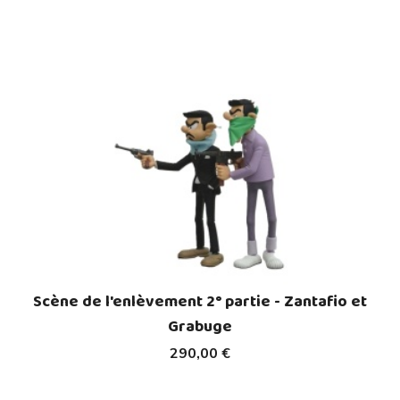
Scène de l'enlèvement 2° partie - Zantafio et
Grabuge
290,00 €