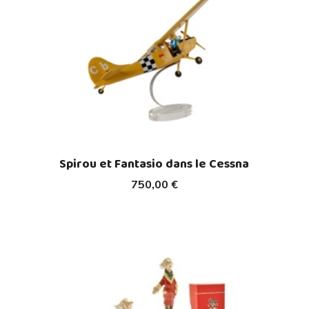
Spirou et Fantasio dans le Cessna
750,00 €