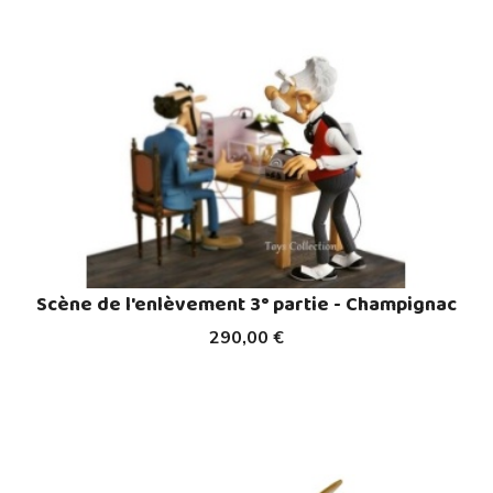
Scène de l'enlèvement 3° partie - Champignac
290,00 €