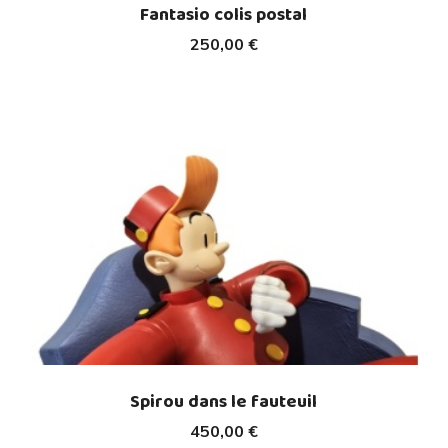
Fantasio colis postal
250,00 €
Spirou dans le fauteuil
450,00 €