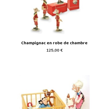
Champignac en robe de chambre
125,00 €