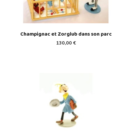
Champignac et Zorglub dans son parc
130,00 €