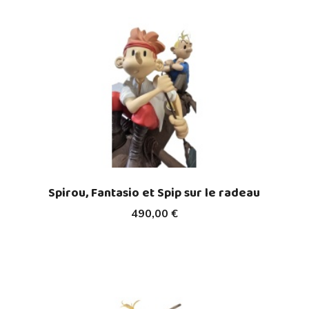
Spirou, Fantasio et Spip sur le radeau
490,00 €