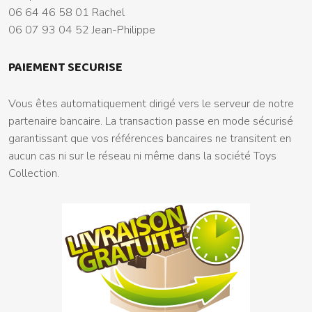
06 64 46 58 01 Rachel
06 07 93 04 52 Jean-Philippe
PAIEMENT SECURISE
Vous êtes automatiquement dirigé vers le serveur de notre
partenaire bancaire. La transaction passe en mode sécurisé
garantissant que vos références bancaires ne transitent en
aucun cas ni sur le réseau ni même dans la société Toys
Collection.