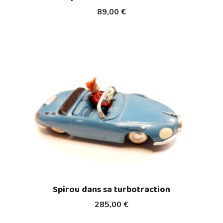
89,00 €
Spirou dans sa turbotraction
285,00 €