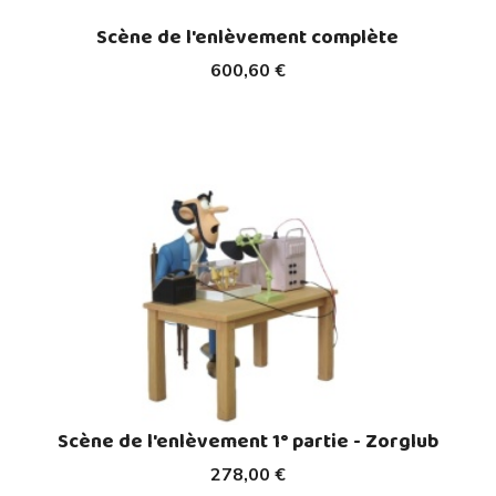
Scène de l'enlèvement complète
600,60 €
Scène de l'enlèvement 1° partie - Zorglub
278,00 €