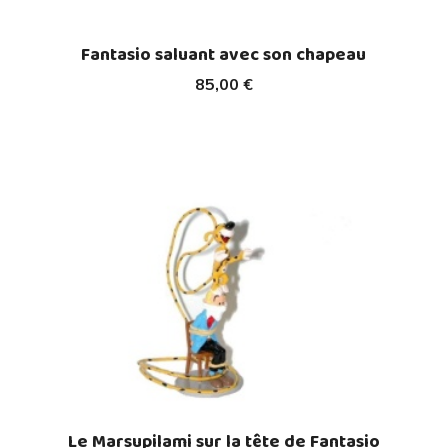
Fantasio saluant avec son chapeau
85,00 €
Le Marsupilami sur la tête de Fantasio