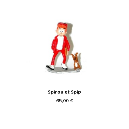
Spirou et Spip
65,00 €