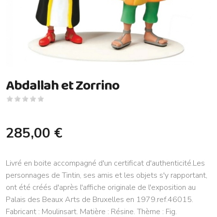
Abdallah et Zorrino
285,00 €
Livré en boite accompagné d'un certificat d'authenticité.Les
personnages de Tintin, ses amis et les objets s'y rapportant,
ont été créés d'après l'affiche originale de l'exposition au
Palais des Beaux Arts de Bruxelles en 1979.ref.46015.
Fabricant : Moulinsart. Matière : Résine. Thème : Fig.