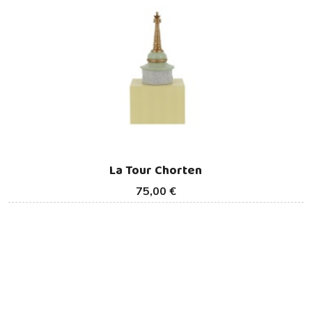
La Tour Chorten
75,00 €