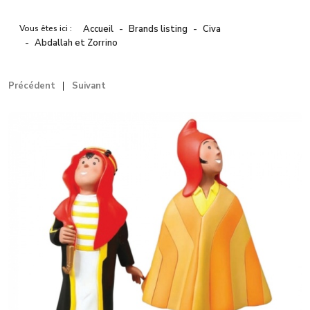
Vous êtes ici :
Accueil
Brands listing
Civa
Abdallah et Zorrino
Précédent
Suivant