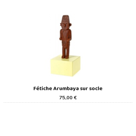
Fétiche Arumbaya sur socle
75,00 €