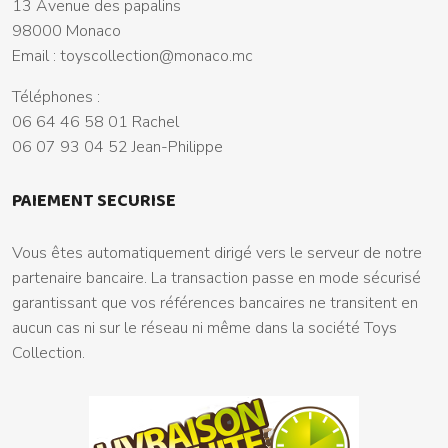
13 Avenue des papalins
98000 Monaco
Email :
toyscollection@monaco.mc
Téléphones :
06 64 46 58 01 Rachel
06 07 93 04 52 Jean-Philippe
PAIEMENT SECURISE
Vous êtes automatiquement dirigé vers le serveur de notre
partenaire bancaire. La transaction passe en mode sécurisé
garantissant que vos références bancaires ne transitent en
aucun cas ni sur le réseau ni même dans la société Toys
Collection.