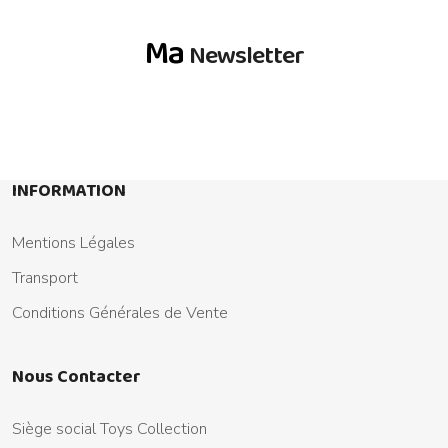
Ma
Newsletter
INFORMATION
Mentions Légales
Transport
Conditions Générales de Vente
Nous Contacter
Siège social Toys Collection