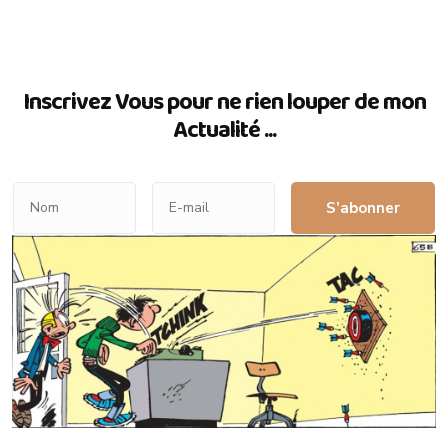
Inscrivez Vous pour ne rien louper de mon
Actualité ...
S’abonner