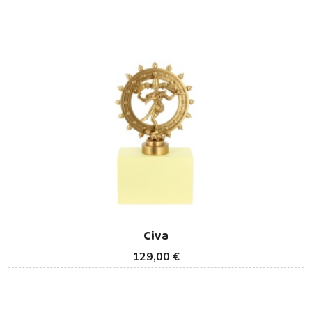
Civa
129,00 €