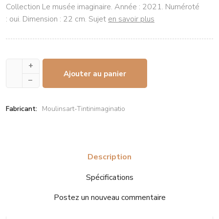
Collection Le musée imaginaire. Année : 2021. Numéroté
: oui. Dimension : 22 cm. Sujet
en savoir plus
+
Ajouter au panier
–
Fabricant:
Moulinsart-Tintinimaginatio
Description
Spécifications
Postez un nouveau commentaire