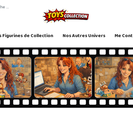
 Figurines de Collection
Nos Autres Univers
Me Cont