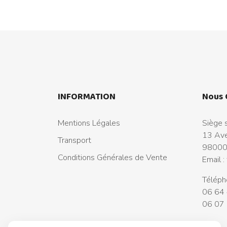
INFORMATION
Nous 
Mentions Légales
Siège s
13 Ave
Transport
98000
Conditions Générales de Vente
Email :
Téléph
06 64 
06 07 