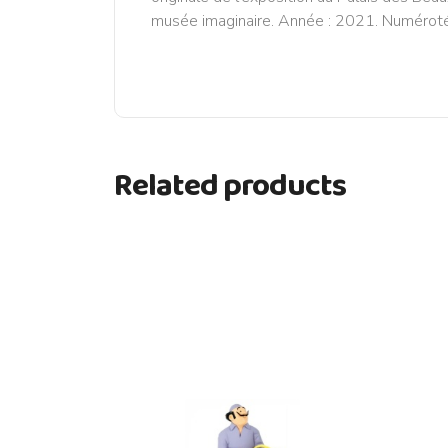
musée imaginaire. Année : 2021. Numéroté : 
Related products