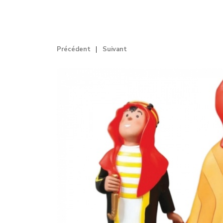
Précédent
Suivant