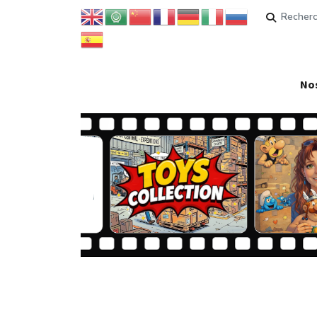
Rechercher
Nos