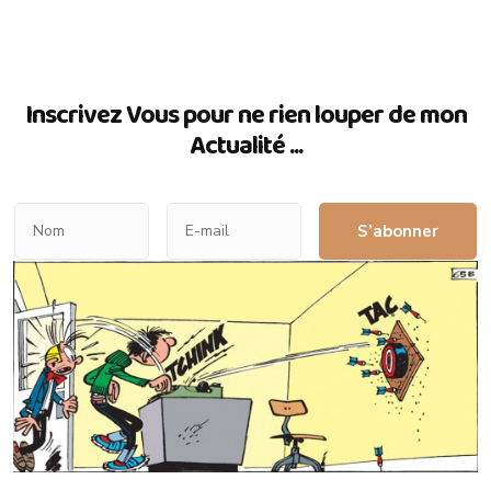
Inscrivez Vous pour ne rien louper de mon
Actualité ...
S’abonner