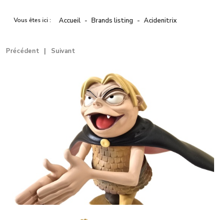
Vous êtes ici :
Accueil
Brands listing
Acidenitrix
Précédent
Suivant