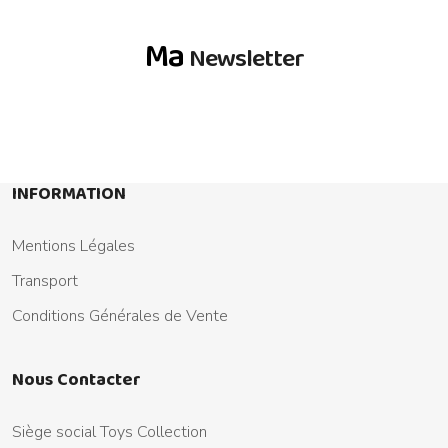
Ma
Newsletter
INFORMATION
Mentions Légales
Transport
Conditions Générales de Vente
Nous Contacter
Siège social Toys Collection