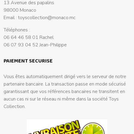
13 Avenue des papalins
98000 Monaco
Email :
toyscollection@monaco.mc
Téléphones :
06 64 46 58 01 Rachel
06 07 93 04 52 Jean-Philippe
PAIEMENT SECURISE
Vous êtes automatiquement dirigé vers le serveur de notre
partenaire bancaire. La transaction passe en mode sécurisé
garantissant que vos références bancaires ne transitent en
aucun cas ni sur le réseau ni même dans la société Toys
Collection.