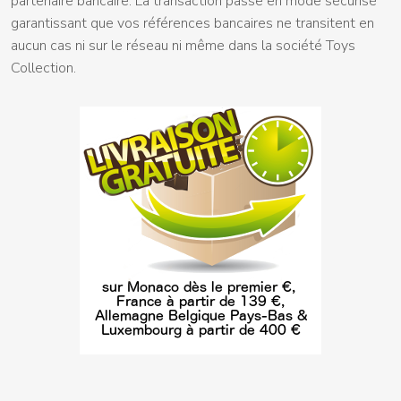
partenaire bancaire. La transaction passe en mode sécurisé
garantissant que vos références bancaires ne transitent en
aucun cas ni sur le réseau ni même dans la société Toys
Collection.