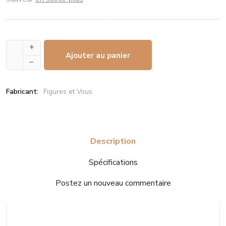
+
Ajouter au panier
–
Fabricant:
Figures et Vous
Description
Spécifications
Postez un nouveau commentaire