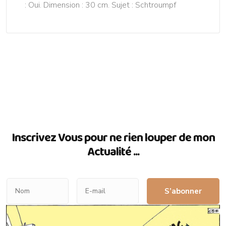
: Oui. Dimension : 30 cm. Sujet : Schtroumpf
Inscrivez Vous pour ne rien louper de mon
Actualité ...
S’abonner