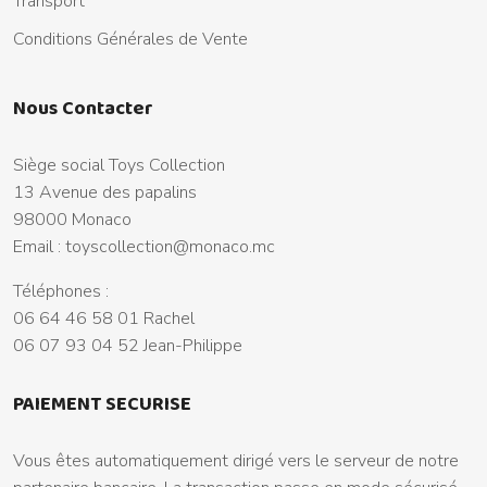
Transport
Conditions Générales de Vente
Nous Contacter
Siège social Toys Collection
13 Avenue des papalins
98000 Monaco
Email :
toyscollection@monaco.mc
Téléphones :
06 64 46 58 01 Rachel
06 07 93 04 52 Jean-Philippe
PAIEMENT SECURISE
Vous êtes automatiquement dirigé vers le serveur de notre