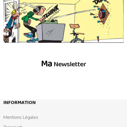
Ma
Newsletter
INFORMATION
Mentions Légales