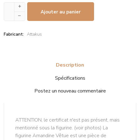
+
Ajouter au panier
–
Fabricant:
Attakus
Description
Spécifications
Postez un nouveau commentaire
ATTENTION, le certificat n'est pas présent, mais
mentionné sous la figurine. (voir photos) La
figurine Amandine Vêtue est une pièce de