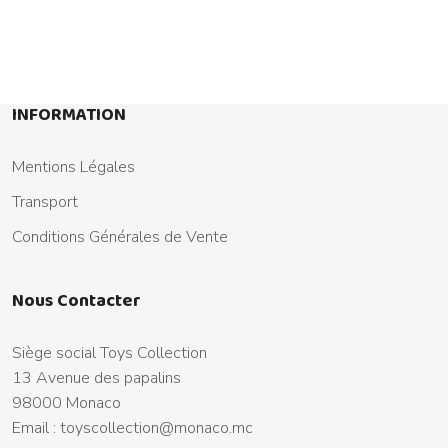
INFORMATION
Mentions Légales
Transport
Conditions Générales de Vente
Nous Contacter
Siège social Toys Collection
13 Avenue des papalins
98000 Monaco
Email :
toyscollection@monaco.mc