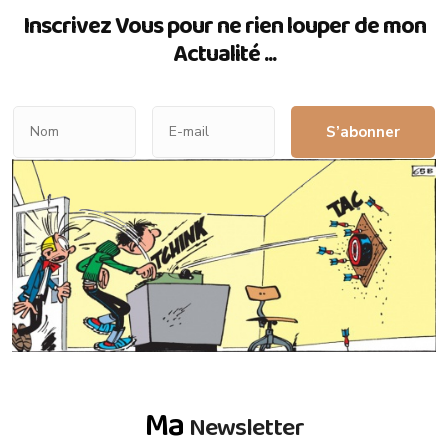
Inscrivez Vous pour ne rien louper de mon
Actualité ...
S’abonner
Ma
Newsletter