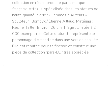
collection en résine produite par la marque
française Attakus, spécialisée dans les statues de
haute qualité. Série : « Femmes d'Auteurs ».
Sculpteur : Bombyx / Étienne Aillaud. Matériau :
Résine. Taille : Environ 26 cm. Tirage : Limitée à 2
000 exemplaires. Cette statuette représente le
personnage d'Amandine dans une version habillée.
Elle est réputée pour sa finesse et constitue une
pièce de collection "para-BD" très appréciée.