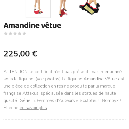
Amandine vêtue
225,00 €
ATTENTION, le certificat n'est pas présent, mais mentionné
sous la figurine. (voir photos) La figurine Amandine Vêtue est
une pièce de collection en résine produite par la marque
française Attakus, spécialisée dans les statues de haute
qualité. Série : « Femmes d'Auteurs ». Sculpteur : Bombyx /
Étienne
en savoir plus