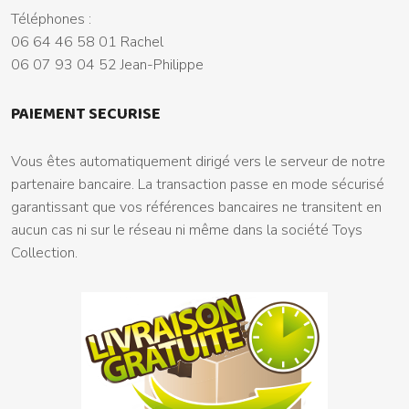
Téléphones :
06 64 46 58 01 Rachel
06 07 93 04 52 Jean-Philippe
PAIEMENT SECURISE
Vous êtes automatiquement dirigé vers le serveur de notre
partenaire bancaire. La transaction passe en mode sécurisé
garantissant que vos références bancaires ne transitent en
aucun cas ni sur le réseau ni même dans la société Toys
Collection.