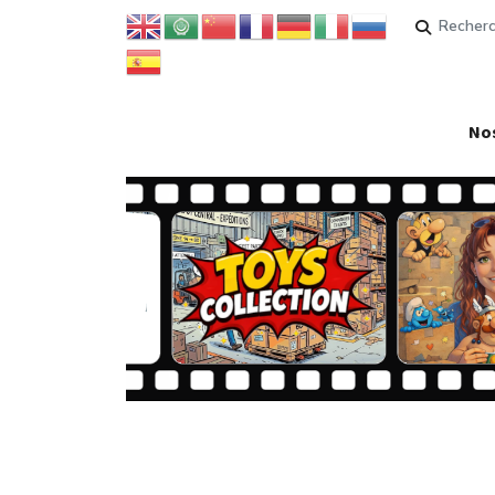
Rechercher
Nos