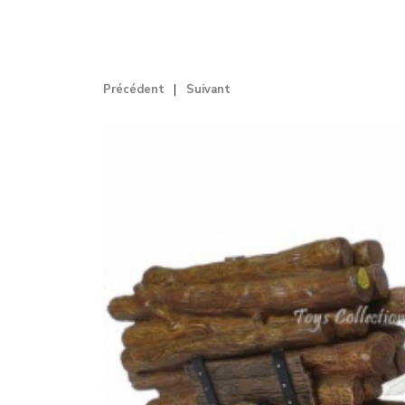
Précédent
Suivant