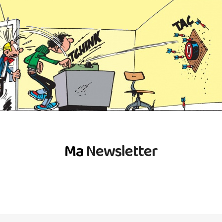
Ma
Newsletter