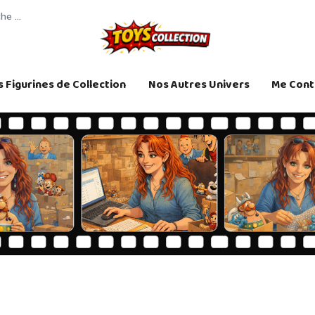
 Figurines de Collection
Nos Autres Univers
Me Cont