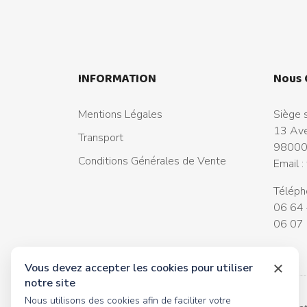
INFORMATION
Nous 
Mentions Légales
Siège s
13 Ave
Transport
98000
Conditions Générales de Vente
Email :
Téléph
06 64 
06 07 
Vous devez accepter les cookies pour utiliser
notre site
Nous utilisons des cookies afin de faciliter votre