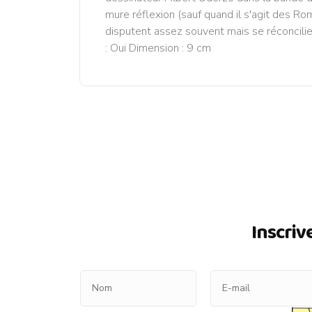
mure réflexion (sauf quand il s'agit des Ro
disputent assez souvent mais se réconcilie
: Oui Dimension : 9 cm
Inscriv