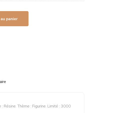
 au panier
aire
: Résine. Thème : Figurine. Limité : 3000