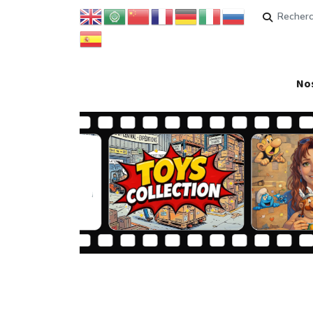
Rechercher
Nos