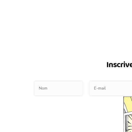
Inscriv