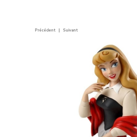
Précédent
Suivant