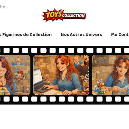
 Figurines de Collection
Nos Autres Univers
Me Cont