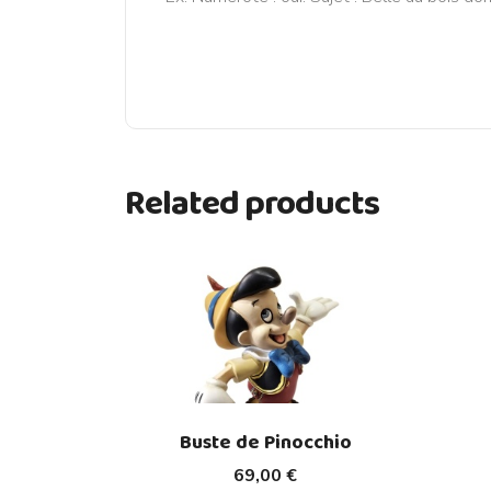
Related products
Buste de Pinocchio
69,00 €