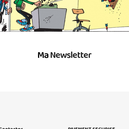
Ma
Newsletter