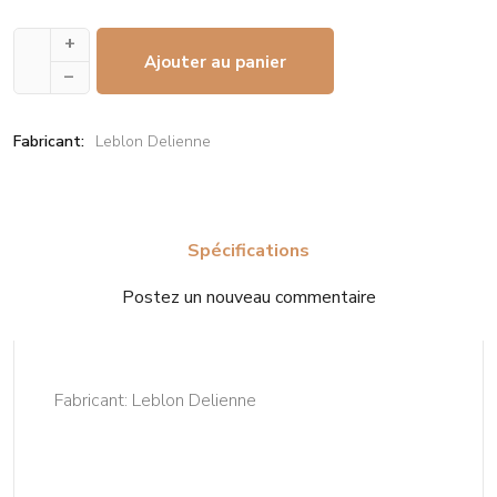
+
Ajouter au panier
–
Fabricant:
Leblon Delienne
Spécifications
Postez un nouveau commentaire
Fabricant:
Leblon Delienne