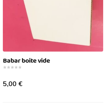
Babar boite vide
5,00 €