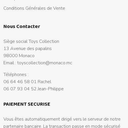
Conditions Générales de Vente
Nous Contacter
Siège social Toys Collection
13 Avenue des papalins
98000 Monaco
Email :
toyscollection@monaco.mc
Téléphones :
06 64 46 58 01 Rachel
06 07 93 04 52 Jean-Philippe
PAIEMENT SECURISE
Vous êtes automatiquement dirigé vers le serveur de notre
partenaire bancaire. La transaction passe en mode sécurisé