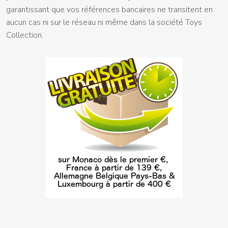
garantissant que vos références bancaires ne transitent en
aucun cas ni sur le réseau ni même dans la société Toys
Collection.