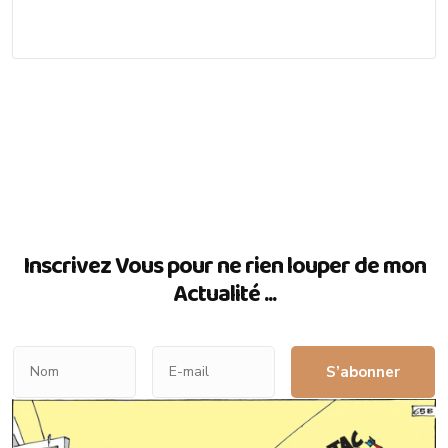
Inscrivez Vous pour ne rien louper de mon
Actualité ...
S’abonner