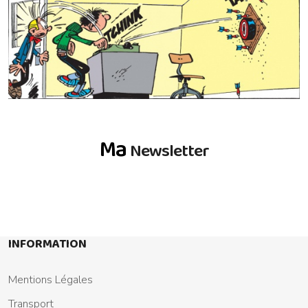
Ma
Newsletter
INFORMATION
Mentions Légales
Transport