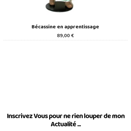
Bécassine en apprentissage
89,00 €
Inscrivez Vous pour ne rien louper de mon
Actualité ...