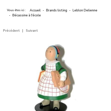
Vous êtes ici :
Accueil
Brands listing
Leblon Delienne
Bécassine à l'école
Précédent
Suivant