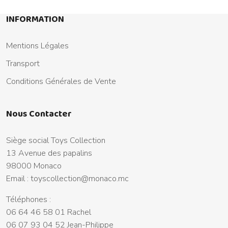
INFORMATION
Mentions Légales
Transport
Conditions Générales de Vente
Nous Contacter
Siège social Toys Collection
13 Avenue des papalins
98000 Monaco
Email :
toyscollection@monaco.mc
Téléphones :
06 64 46 58 01 Rachel
06 07 93 04 52 Jean-Philippe