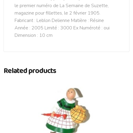
le premier numéro de La Semaine de Suzette,
magazine pour fillettes, le 2 février 1905.
Fabricant : Leblon Delienne Matière : Résine
Année : 2005 Limité : 3000 Ex Numéroté : oui
Dimension : 10 cm
Related products