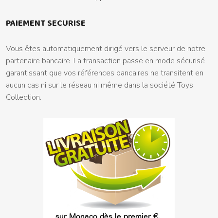
PAIEMENT SECURISE
Vous êtes automatiquement dirigé vers le serveur de notre
partenaire bancaire. La transaction passe en mode sécurisé
garantissant que vos références bancaires ne transitent en
aucun cas ni sur le réseau ni même dans la société Toys
Collection.