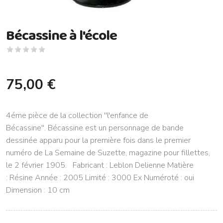
Bécassine à l'école
75,00 €
4éme pièce de la collection ''l'enfance de
Bécassine''. Bécassine est un personnage de bande
dessinée apparu pour la première fois dans le premier
numéro de La Semaine de Suzette, magazine pour fillettes,
le 2 février 1905. Fabricant : Leblon Delienne Matière
: Résine Année : 2005 Limité : 3000 Ex Numéroté : oui
Dimension : 10 cm