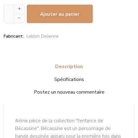
+
Ajouter au panier
–
Fabricant:
Leblon Delienne
Description
Spécifications
Postez un nouveau commentaire
4éme pièce de la collection ''l'enfance de
Bécassine''. Bécassine est un personnage de
bande dessinée apparu pour la première fois dans