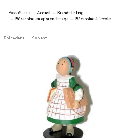
Vous êtes ici :
Accueil
Brands listing
Bécassine en apprentissage
Bécassine à l'école
Précédent
Suivant