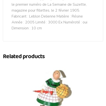
le premier numéro de La Semaine de Suzette,
magazine pour fillettes, le 2 février 1905.
Fabricant : Leblon Delienne Matière : Résine
Année : 2005 Limité : 3000 Ex Numéroté : oui
Dimension : 10 cm
Related products