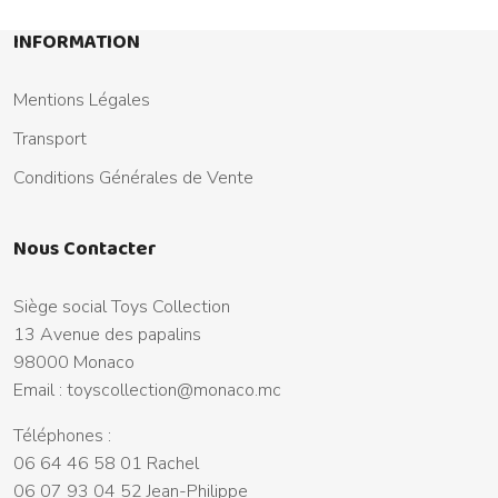
INFORMATION
Mentions Légales
Transport
Conditions Générales de Vente
Nous Contacter
Siège social Toys Collection
13 Avenue des papalins
98000 Monaco
Email :
toyscollection@monaco.mc
Téléphones :
06 64 46 58 01 Rachel
06 07 93 04 52 Jean-Philippe