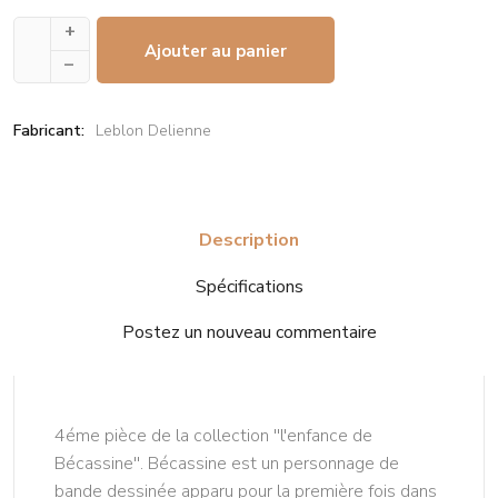
+
Ajouter au panier
–
Fabricant:
Leblon Delienne
Description
Spécifications
Postez un nouveau commentaire
4éme pièce de la collection ''l'enfance de
Bécassine''. Bécassine est un personnage de
bande dessinée apparu pour la première fois dans