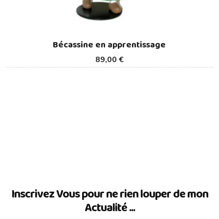
Bécassine en apprentissage
89,00 €
Inscrivez Vous pour ne rien louper de mon
Actualité ...