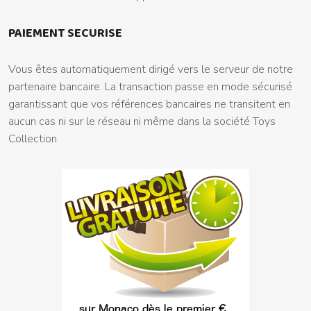
PAIEMENT SECURISE
Vous êtes automatiquement dirigé vers le serveur de notre
partenaire bancaire. La transaction passe en mode sécurisé
garantissant que vos références bancaires ne transitent en
aucun cas ni sur le réseau ni même dans la société Toys
Collection.