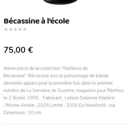
Bécassine à l'école
75,00 €
4éme pièce de la collection ''l'enfance de
Bécassine''. Bécassine est un personnage de bande
dessinée apparu pour la première fois dans le premier
numéro de La Semaine de Suzette, magazine pour fillettes,
le 2 février 1905. Fabricant : Leblon Delienne Matière
: Résine Année : 2005 Limité : 3000 Ex Numéroté : oui
Dimension : 10 cm