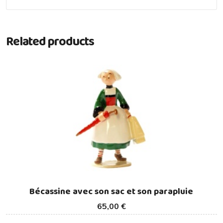
Related products
Bécassine avec son sac et son parapluie
65,00 €