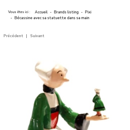
Vous êtes ici :
Accueil
Brands listing
Pixi
Bécassine avec sa statuette dans sa main
Précédent
Suivant