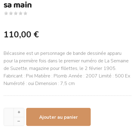
sa main
110,00 €
Bécassine est un personnage de bande dessinée apparu
pour la première fois dans le premier numéro de La Semaine
de Suzette, magazine pour fillettes, le 2 février 1905.
Fabricant : Pixi Matière : Plomb Année : 2007 Limité : 500 Ex
Numéroté : oui Dimension : 7,5 cm
+
Ajouter au panier
–