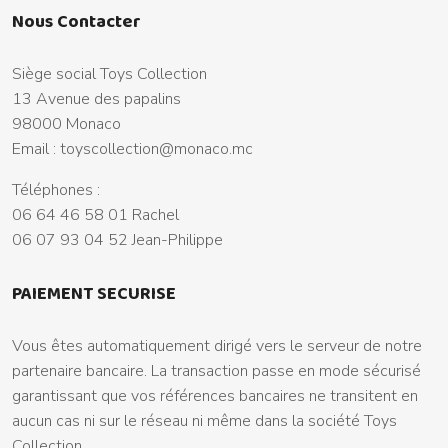
Nous Contacter
Siège social Toys Collection
13 Avenue des papalins
98000 Monaco
Email :
toyscollection@monaco.mc
Téléphones :
06 64 46 58 01 Rachel
06 07 93 04 52 Jean-Philippe
PAIEMENT SECURISE
Vous êtes automatiquement dirigé vers le serveur de notre
partenaire bancaire. La transaction passe en mode sécurisé
garantissant que vos références bancaires ne transitent en
aucun cas ni sur le réseau ni même dans la société Toys
Collection.