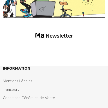
Ma
Newsletter
INFORMATION
Mentions Légales
Transport
Conditions Générales de Vente