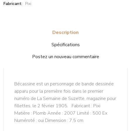
Fabricant:
Pixi
Description
Spécifications
Postez un nouveau commentaire
Bécassine est un personnage de bande dessinée
apparu pour la première fois dans le premier
numéro de La Semaine de Suzette, magazine pour
fillettes, le 2 février 1905. Fabricant : Pixi
Matière : Plomb Année : 2007 Limité : 500 Ex
Numéroté : oui Dimension : 7,5 cm