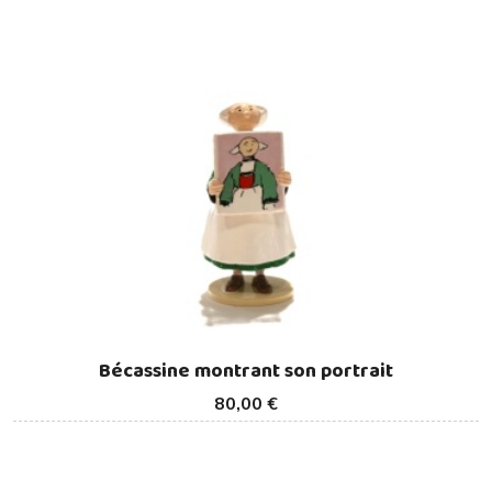
Bécassine montrant son portrait
80,00 €