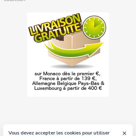
Vous devez accepter les cookies pour utiliser