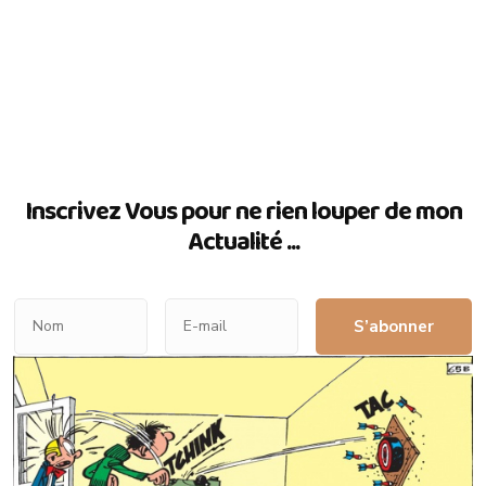
Inscrivez Vous pour ne rien louper de mon
Actualité ...
S’abonner