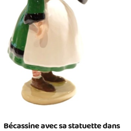
Bécassine avec sa statuette dans