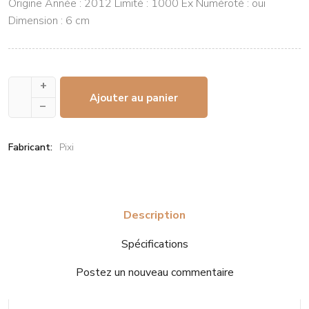
Origine Année : 2012 Limité : 1000 Ex Numéroté : oui
Dimension : 6 cm
+
Ajouter au panier
–
Fabricant:
Pixi
Description
Spécifications
Postez un nouveau commentaire