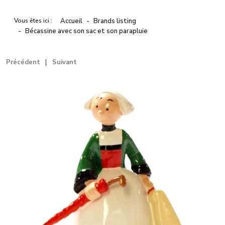
Vous êtes ici :
Accueil
Brands listing
Bécassine avec son sac et son parapluie
Précédent
Suivant