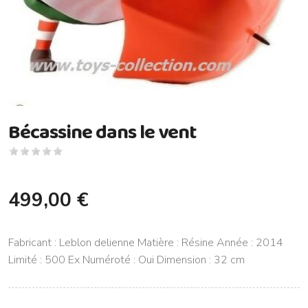
Bécassine dans le vent
499,00 €
Fabricant : Leblon delienne Matière : Résine Année : 2014
Limité : 500 Ex Numéroté : Oui Dimension : 32 cm