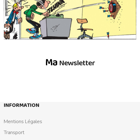
Ma
Newsletter
INFORMATION
Mentions Légales
Transport