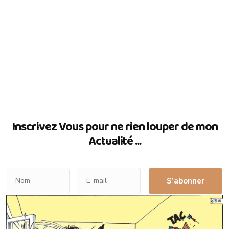
Inscrivez Vous pour ne rien louper de mon
Actualité ...
S’abonner