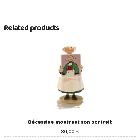
Related products
Bécassine montrant son portrait
80,00 €