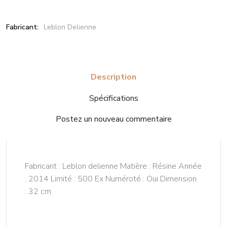
Fabricant:
Leblon Delienne
Description
Spécifications
Postez un nouveau commentaire
Fabricant : Leblon delienne Matière : Résine Année
: 2014 Limité : 500 Ex Numéroté : Oui Dimension
: 32 cm