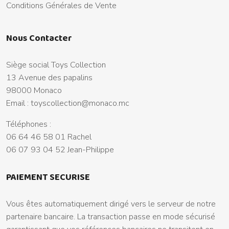
Conditions Générales de Vente
Nous Contacter
Siège social Toys Collection
13 Avenue des papalins
98000 Monaco
Email :
toyscollection@monaco.mc
Téléphones :
06 64 46 58 01 Rachel
06 07 93 04 52 Jean-Philippe
PAIEMENT SECURISE
Vous êtes automatiquement dirigé vers le serveur de notre
partenaire bancaire. La transaction passe en mode sécurisé