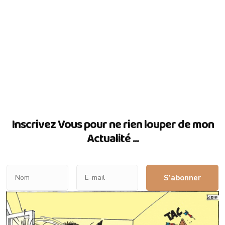
Inscrivez Vous pour ne rien louper de mon
Actualité ...
S’abonner