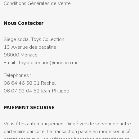
Conditions Générales de Vente
Nous Contacter
Siège social Toys Collection
13 Avenue des papalins
98000 Monaco
Email :
toyscollection@monaco.mc
Téléphones :
06 64 46 58 01 Rachel
06 07 93 04 52 Jean-Philippe
PAIEMENT SECURISE
Vous êtes automatiquement dirigé vers le serveur de notre
partenaire bancaire. La transaction passe en mode sécurisé