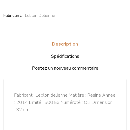
Fabricant:
Leblon Delienne
Description
Spécifications
Postez un nouveau commentaire
Fabricant : Leblon delienne Matière : Résine Année
: 2014 Limité : 500 Ex Numéroté : Oui Dimension
: 32 cm