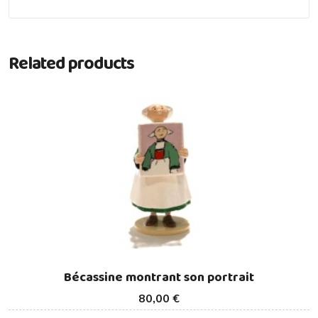
Related products
Bécassine montrant son portrait
80,00 €