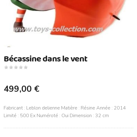
Bécassine dans le vent
499,00 €
Fabricant : Leblon delienne Matière : Résine Année : 2014
Limité : 500 Ex Numéroté : Oui Dimension : 32 cm