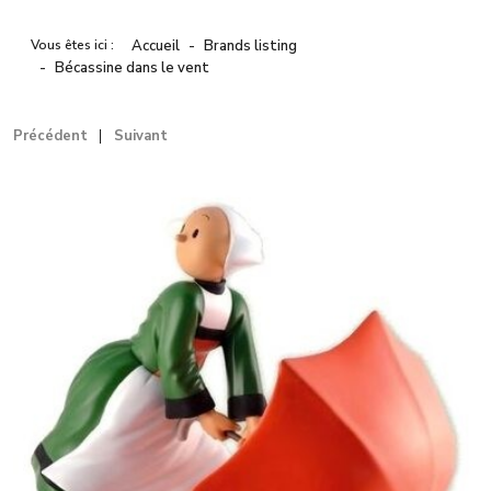
Vous êtes ici :
Accueil
Brands listing
Bécassine dans le vent
Précédent
Suivant