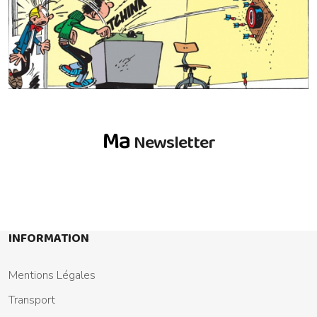
Ma
Newsletter
INFORMATION
Mentions Légales
Transport