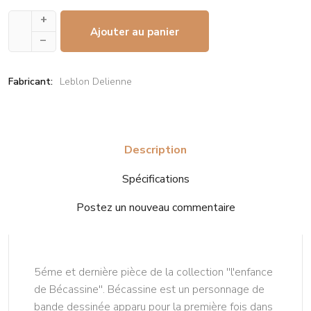
+
Ajouter au panier
–
Fabricant:
Leblon Delienne
Description
Spécifications
Postez un nouveau commentaire
5éme et dernière pièce de la collection ''l'enfance
de Bécassine''. Bécassine est un personnage de
bande dessinée apparu pour la première fois dans