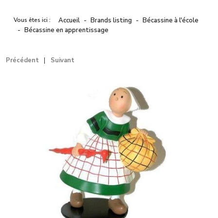
Vous êtes ici :
Accueil
Brands listing
Bécassine à l'école
Bécassine en apprentissage
Précédent
Suivant