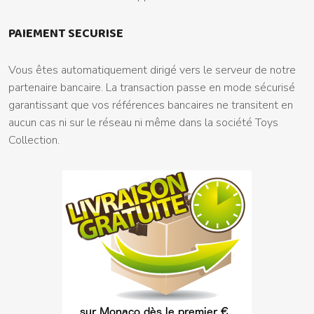
PAIEMENT SECURISE
Vous êtes automatiquement dirigé vers le serveur de notre
partenaire bancaire. La transaction passe en mode sécurisé
garantissant que vos références bancaires ne transitent en
aucun cas ni sur le réseau ni même dans la société Toys
Collection.