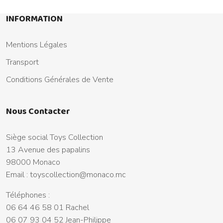
INFORMATION
Mentions Légales
Transport
Conditions Générales de Vente
Nous Contacter
Siège social Toys Collection
13 Avenue des papalins
98000 Monaco
Email :
toyscollection@monaco.mc
Téléphones :
06 64 46 58 01 Rachel
06 07 93 04 52 Jean-Philippe