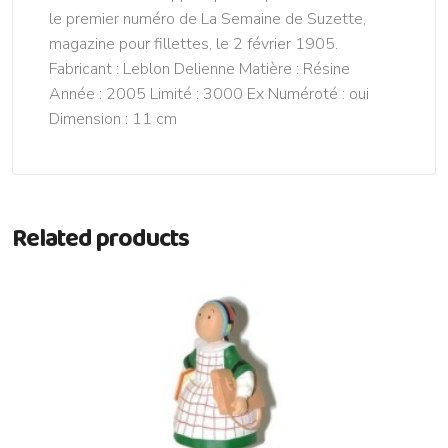
le premier numéro de La Semaine de Suzette,
magazine pour fillettes, le 2 février 1905.
Fabricant : Leblon Delienne Matière : Résine
Année : 2005 Limité : 3000 Ex Numéroté : oui
Dimension : 11 cm
Related products