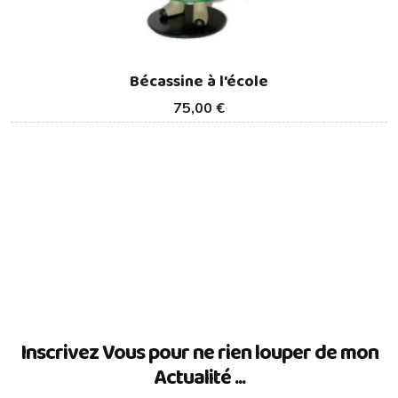
Bécassine à l'école
75,00 €
Inscrivez Vous pour ne rien louper de mon
Actualité ...