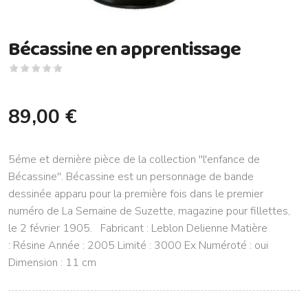
Bécassine en apprentissage
89,00 €
5éme et dernière pièce de la collection ''l'enfance de
Bécassine''. Bécassine est un personnage de bande
dessinée apparu pour la première fois dans le premier
numéro de La Semaine de Suzette, magazine pour fillettes,
le 2 février 1905. Fabricant : Leblon Delienne Matière
: Résine Année : 2005 Limité : 3000 Ex Numéroté : oui
Dimension : 11 cm