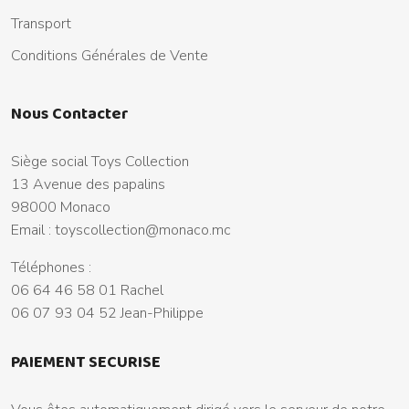
Transport
Conditions Générales de Vente
Nous Contacter
Siège social Toys Collection
13 Avenue des papalins
98000 Monaco
Email :
toyscollection@monaco.mc
Téléphones :
06 64 46 58 01 Rachel
06 07 93 04 52 Jean-Philippe
PAIEMENT SECURISE