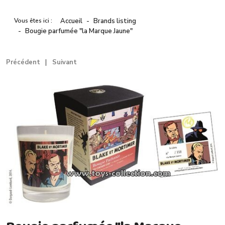
Vous êtes ici :
Accueil
Brands listing
Bougie parfumée "la Marque Jaune"
Précédent
Suivant