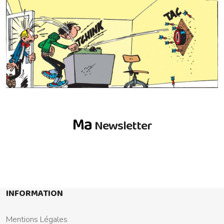
Ma
Newsletter
INFORMATION
Mentions Légales