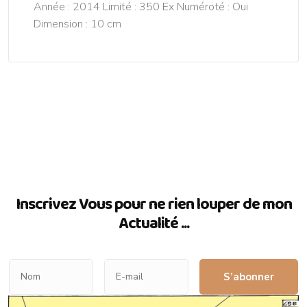
Année : 2014 Limité : 350 Ex Numéroté : Oui
Dimension : 10 cm
Inscrivez Vous pour ne rien louper de mon
Actualité ...
S’abonner