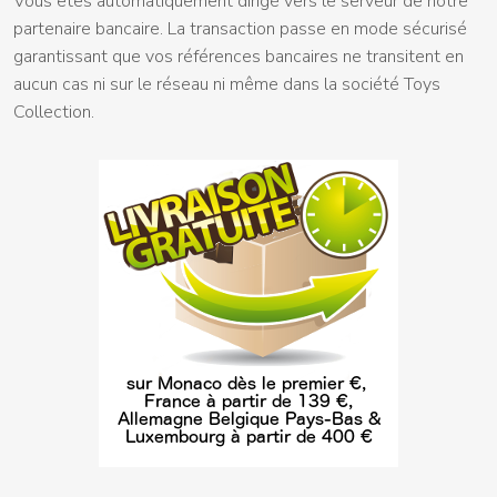
Vous êtes automatiquement dirigé vers le serveur de notre
partenaire bancaire. La transaction passe en mode sécurisé
garantissant que vos références bancaires ne transitent en
aucun cas ni sur le réseau ni même dans la société Toys
Collection.