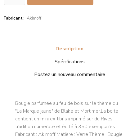
Fabricant:
Akimoff
Description
Spécifications
Postez un nouveau commentaire
Bougie parfumée au feu de bois sur le thème du
"La Marque jaune" de Blake et Mortimer.La boite
contient un mini ex-libris imprimé sur du Rives
tradition numéroté et édité à 350 exemplaires.
Fabricant : Akimoff Matière : Verre Thème : Bougie