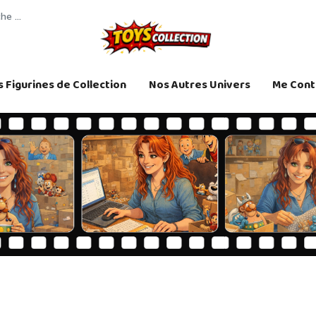
 Figurines de Collection
Nos Autres Univers
Me Cont