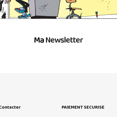
Ma
Newsletter
Contacter
PAIEMENT SECURISE