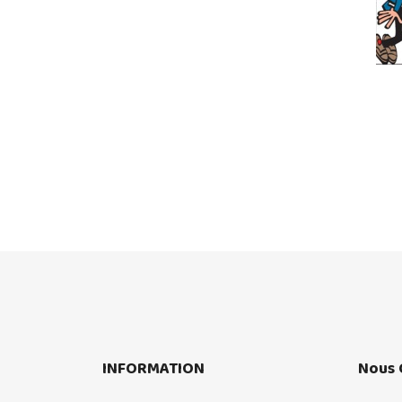
INFORMATION
Nous 