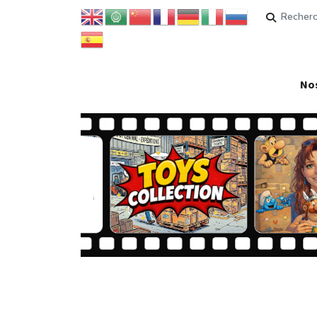
Rechercher
Nos