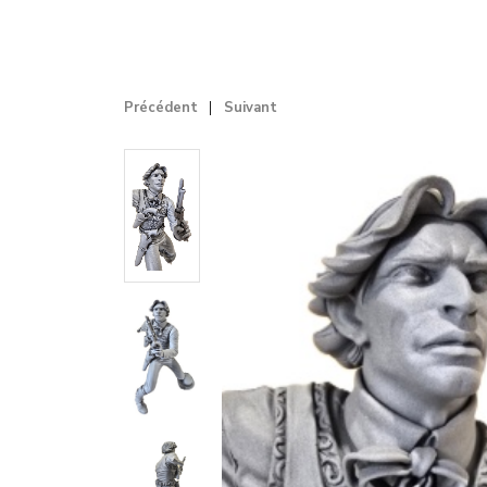
Précédent
Suivant