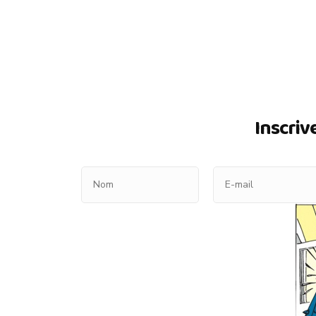
Inscriv