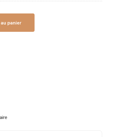
 au panier
aire