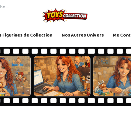
 Figurines de Collection
Nos Autres Univers
Me Cont