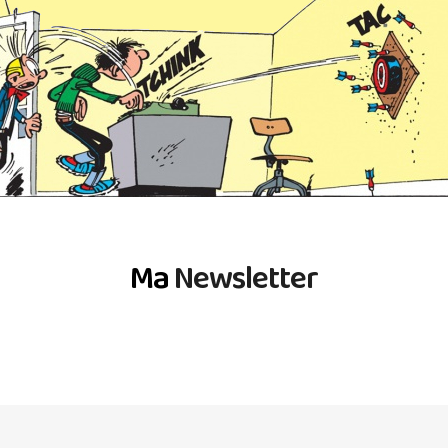
Ma
Newsletter