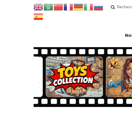
Rechercher
Nos