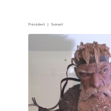
Précédent
Suivant