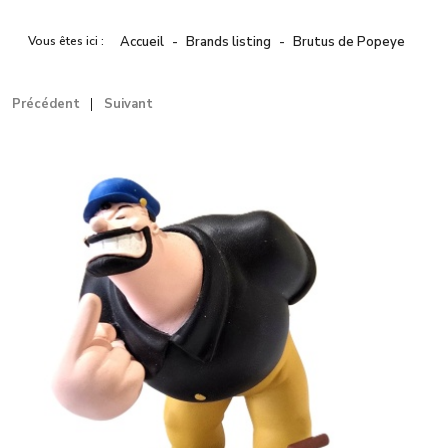
Vous êtes ici :
Accueil
Brands listing
Brutus de Popeye
Précédent
Suivant