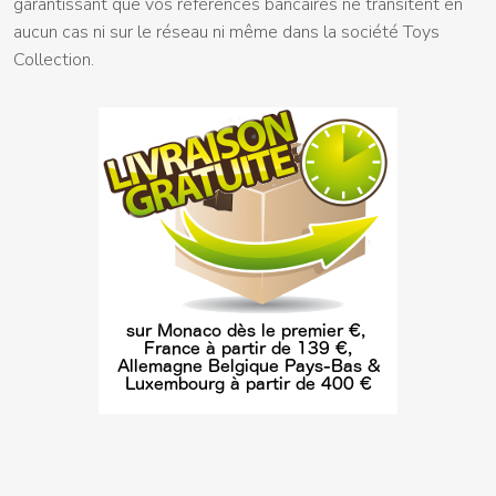
garantissant que vos références bancaires ne transitent en
aucun cas ni sur le réseau ni même dans la société Toys
Collection.