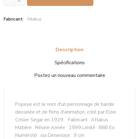
–
Fabricant:
Attakus
Description
Spécifications
Postez un nouveau commentaire
Popeye est le nom d'un personnage de bande
dessinée et de films d'animation, créé par Elzie
Crisler Segar en 1929. Fabricant : Attakus
Matière : Résine Année : 1999 Limité : 888 Ex
Numéroté : oui Dimension : 9 cm