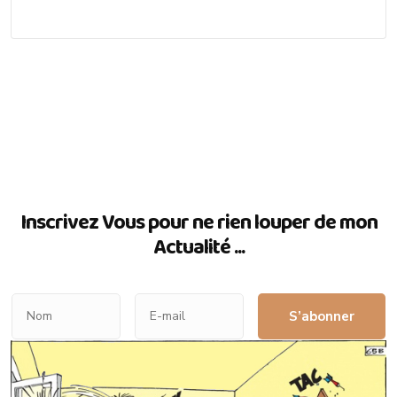
Inscrivez Vous pour ne rien louper de mon
Actualité ...
S’abonner