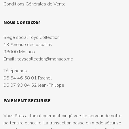
Conditions Générales de Vente
Nous Contacter
Siège social Toys Collection
13 Avenue des papalins
98000 Monaco
Email :
toyscollection@monaco.mc
Téléphones :
06 64 46 58 01 Rachel
06 07 93 04 52 Jean-Philippe
PAIEMENT SECURISE
Vous êtes automatiquement dirigé vers le serveur de notre
partenaire bancaire. La transaction passe en mode sécurisé