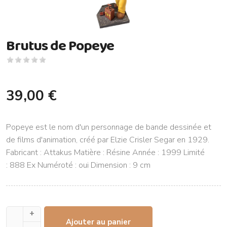
Brutus de Popeye
39,00 €
Popeye est le nom d'un personnage de bande dessinée et
de films d'animation, créé par Elzie Crisler Segar en 1929.
Fabricant : Attakus Matière : Résine Année : 1999 Limité
: 888 Ex Numéroté : oui Dimension : 9 cm
+
Ajouter au panier