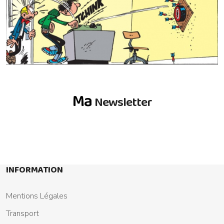
Ma
Newsletter
INFORMATION
Mentions Légales
Transport