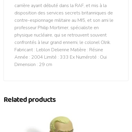
carrière ayant débuté dans la RAF, et mis à la
disposition des services secrets britanniques de
contre-espionnage militaire au MI5, et son ami le
professeur Philip Mortimer, spécialiste en
physique nucléaire, qui se retrouvent souvent
confrontés à leur grand ennemi, le colonel Olrik.
Fabricant : Leblon Delienne Matière : Résine
Année : 2004 Limité : 333 Ex Numéroté : Oui
Dimension : 29 cm
Related products