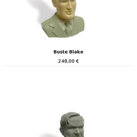
Buste Blake
248,00 €