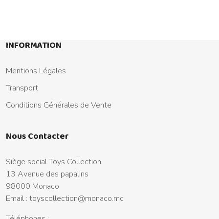
INFORMATION
Mentions Légales
Transport
Conditions Générales de Vente
Nous Contacter
Siège social Toys Collection
13 Avenue des papalins
98000 Monaco
Email :
toyscollection@monaco.mc
Téléphones :