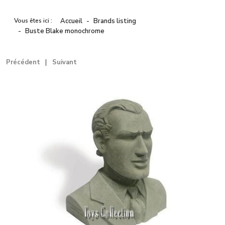
Vous êtes ici :
Accueil
Brands listing
Buste Blake monochrome
Précédent
Suivant