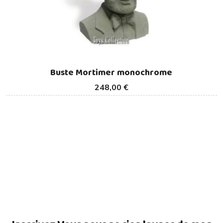
Buste Mortimer monochrome
248,00 €