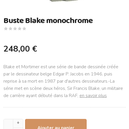
Buste Blake monochrome
248,00 €
Blake et Mortimer est une série de bande dessinée créée
par le dessinateur belge Edgar P. Jacobs en 1946, puis
reprise à sa mort en 1987 par d'autres dessinateurs.-La
série met en scène deux héros, Sir Francis Blake, un militaire
de carrière ayant débuté dans la RAF,
en savoir plus
+
Ajouter au panier