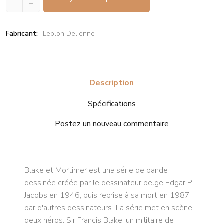
–
Fabricant:
Leblon Delienne
Description
Spécifications
Postez un nouveau commentaire
Blake et Mortimer est une série de bande
dessinée créée par le dessinateur belge Edgar P.
Jacobs en 1946, puis reprise à sa mort en 1987
par d'autres dessinateurs.-La série met en scène
deux héros, Sir Francis Blake, un militaire de