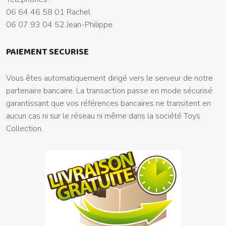
06 64 46 58 01 Rachel
06 07 93 04 52 Jean-Philippe
PAIEMENT SECURISE
Vous êtes automatiquement dirigé vers le serveur de notre
partenaire bancaire. La transaction passe en mode sécurisé
garantissant que vos références bancaires ne transitent en
aucun cas ni sur le réseau ni même dans la société Toys
Collection.