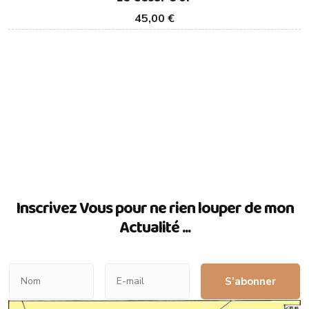
45,00 €
Inscrivez Vous pour ne rien louper de mon
Actualité ...
S’abonner