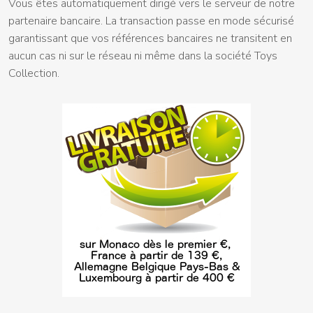
Vous êtes automatiquement dirigé vers le serveur de notre
partenaire bancaire. La transaction passe en mode sécurisé
garantissant que vos références bancaires ne transitent en
aucun cas ni sur le réseau ni même dans la société Toys
Collection.