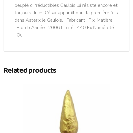
peuplé d'irréductibles Gaulois lui résiste encore et
toujours...Jules César apparaît pour la première fois
dans Astérix le Gaulois. Fabricant : Pixi Matière
: Plomb Année : 2006 Limité : 440 Ex Numéroté
: Oui
Related products