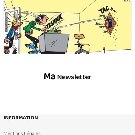
Ma
Newsletter
INFORMATION
Mentions Légales