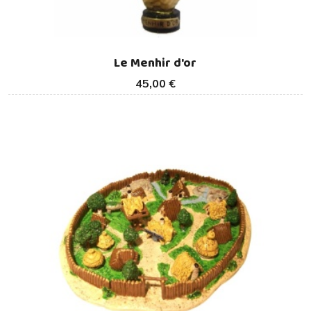
Le Menhir d'or
45,00 €