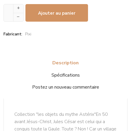
+
Ajouter au panier
–
Fabricant:
Pixi
Description
Spécifications
Postez un nouveau commentaire
Collection ''les objets du mythe Astérix''En 50
avant Jésus-Christ, Jules César est celui qui a
conquis toute la Gaule. Toute ? Non ! Car un village