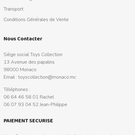
Transport
Conditions Générales de Vente
Nous Contacter
Siège social Toys Collection
13 Avenue des papalins
98000 Monaco
Email :
toyscollection@monaco.mc
Téléphones :
06 64 46 58 01 Rachel
06 07 93 04 52 Jean-Philippe
PAIEMENT SECURISE