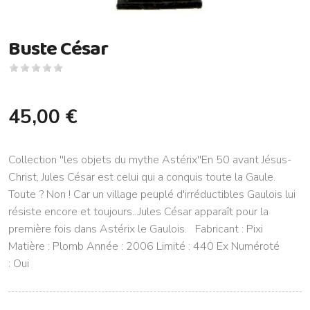
Buste César
45,00 €
Collection ''les objets du mythe Astérix''En 50 avant Jésus-
Christ, Jules César est celui qui a conquis toute la Gaule.
Toute ? Non ! Car un village peuplé d'irréductibles Gaulois lui
résiste encore et toujours...Jules César apparaît pour la
première fois dans Astérix le Gaulois. Fabricant : Pixi
Matière : Plomb Année : 2006 Limité : 440 Ex Numéroté
: Oui