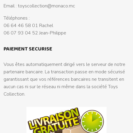
Email :
toyscollection@monaco.mc
Téléphones :
06 64 46 58 01 Rachel
06 07 93 04 52 Jean-Philippe
PAIEMENT SECURISE
Vous êtes automatiquement dirigé vers le serveur de notre
partenaire bancaire. La transaction passe en mode sécurisé
garantissant que vos références bancaires ne transitent en
aucun cas ni sur le réseau ni même dans la société Toys
Collection.