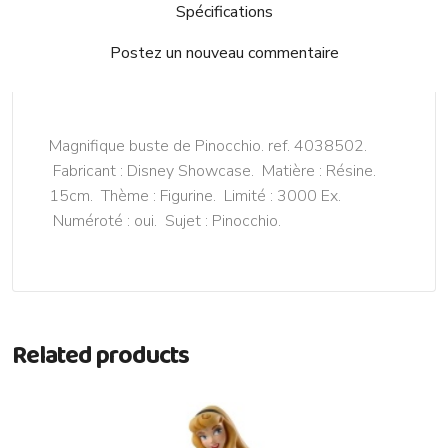
Spécifications
Postez un nouveau commentaire
Magnifique buste de Pinocchio. ref. 4038502.
Fabricant : Disney Showcase. Matière : Résine.
15cm. Thème : Figurine. Limité : 3000 Ex.
Numéroté : oui. Sujet : Pinocchio.
Related products