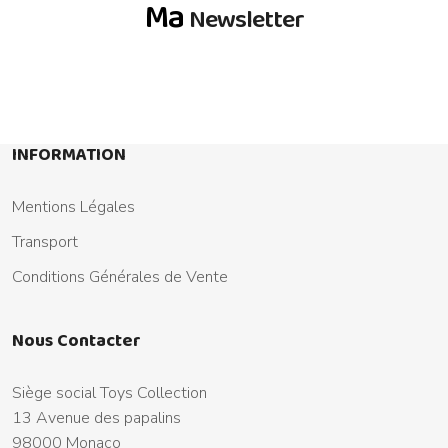
Ma
Newsletter
INFORMATION
Mentions Légales
Transport
Conditions Générales de Vente
Nous Contacter
Siège social Toys Collection
13 Avenue des papalins
98000 Monaco