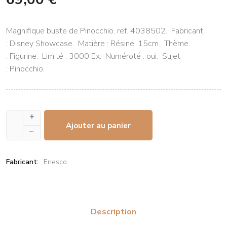
Magnifique buste de Pinocchio. ref. 4038502. Fabricant
: Disney Showcase. Matière : Résine. 15cm. Thème
: Figurine. Limité : 3000 Ex. Numéroté : oui. Sujet
: Pinocchio.
+
Ajouter au panier
–
Fabricant:
Enesco
Description