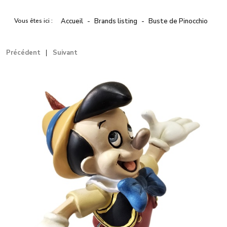
Vous êtes ici :
Accueil
Brands listing
Buste de Pinocchio
Précédent
Suivant