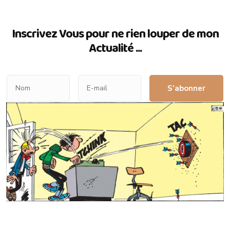
Inscrivez Vous pour ne rien louper de mon
Actualité ...
S’abonner