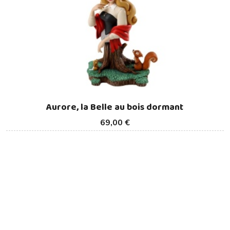
Aurore, la Belle au bois dormant
69,00 €