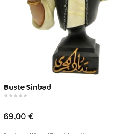
Buste Sinbad
69,00 €