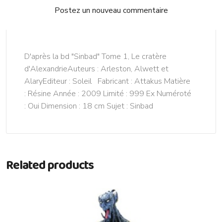
Postez un nouveau commentaire
D'après la bd "Sinbad" Tome 1, Le cratère
d'AlexandrieAuteurs : Arleston, Alwett et
AlaryEditeur : Soleil Fabricant : Attakus Matière
: Résine Année : 2009 Limité : 999 Ex Numéroté
: Oui Dimension : 18 cm Sujet : Sinbad
Related products