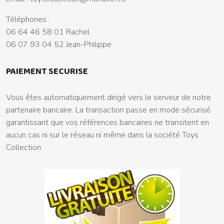
Téléphones :
06 64 46 58 01 Rachel
06 07 93 04 52 Jean-Philippe
PAIEMENT SECURISE
Vous êtes automatiquement dirigé vers le serveur de notre
partenaire bancaire. La transaction passe en mode sécurisé
garantissant que vos références bancaires ne transitent en
aucun cas ni sur le réseau ni même dans la société Toys
Collection.