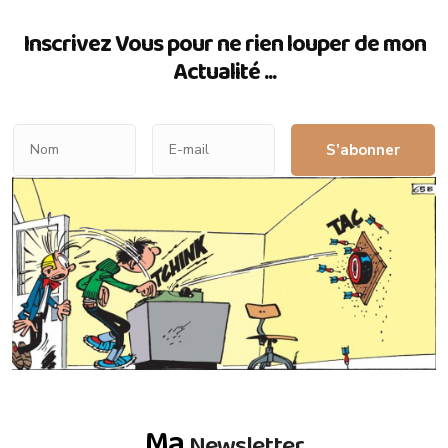
Inscrivez Vous pour ne rien louper de mon
Actualité ...
S’abonner
Ma
Newsletter