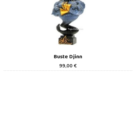
Buste Djinn
99,00 €