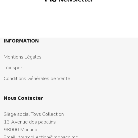
INFORMATION
Mentions Légales
Transport
Conditions Générales de Vente
Nous Contacter
Siège social Toys Collection
13 Avenue des papalins
98000 Monaco
Email :
toyscollection@monaco.mc