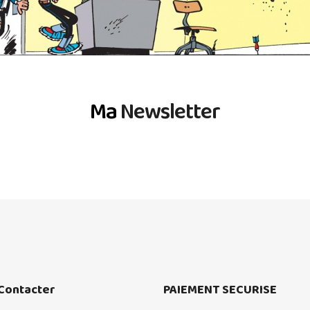
Ma
Newsletter
Contacter
PAIEMENT SECURISE