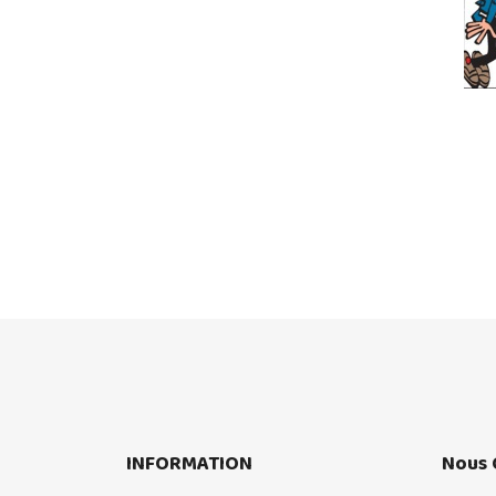
INFORMATION
Nous 