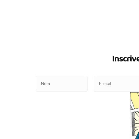
Inscriv