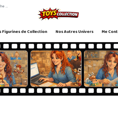
 Figurines de Collection
Nos Autres Univers
Me Cont