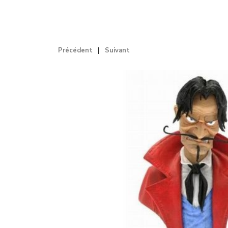
Précédent
Suivant