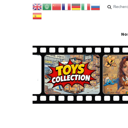
Rechercher
Nos