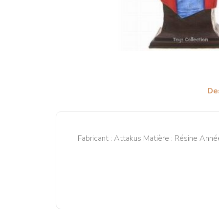
De
Fabricant : Attakus Matière : Résine Anné