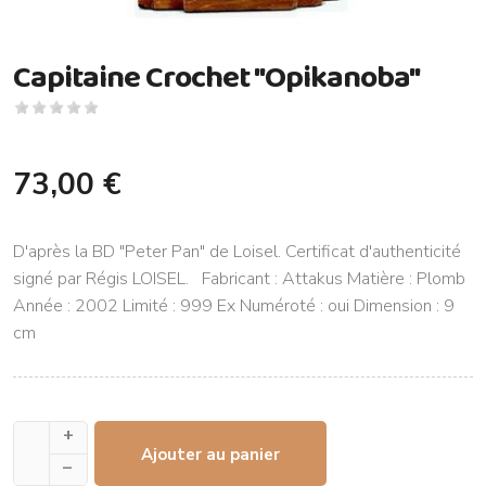
Capitaine Crochet "Opikanoba"
73,00 €
D'après la BD "Peter Pan" de Loisel. Certificat d'authenticité
signé par Régis LOISEL. Fabricant : Attakus Matière : Plomb
Année : 2002 Limité : 999 Ex Numéroté : oui Dimension : 9
cm
+
Ajouter au panier
–