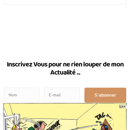
Inscrivez Vous pour ne rien louper de mon
Actualité ...
S’abonner