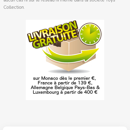
Collection.