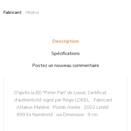
Fabricant:
Attakus
Description
Spécifications
Postez un nouveau commentaire
D'après la BD "Peter Pan" de Loisel. Certificat
d'authenticité signé par Régis LOISEL. Fabricant
: Attakus Matière : Plomb Année : 2002 Limité
: 999 Ex Numéroté : oui Dimension : 9 cm