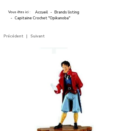
Vous êtes ici :
Accueil
Brands listing
Capitaine Crochet "Opikanoba"
Précédent
Suivant