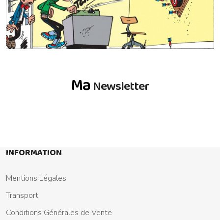
Ma
Newsletter
INFORMATION
Mentions Légales
Transport
Conditions Générales de Vente