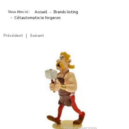
Vous êtes ici :
Accueil
Brands listing
Cétautomatix le forgeron
Précédent
Suivant