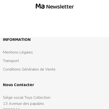
Ma
Newsletter
INFORMATION
Mentions Légales
Transport
Conditions Générales de Vente
Nous Contacter
Siège social Toys Collection
13 Avenue des papalins