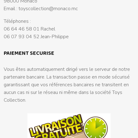
98000 Monaco
Email :
toyscollection@monaco.mc
Téléphones :
06 64 46 58 01 Rachel
06 07 93 04 52 Jean-Philippe
PAIEMENT SECURISE
Vous êtes automatiquement dirigé vers le serveur de notre
partenaire bancaire. La transaction passe en mode sécurisé
garantissant que vos références bancaires ne transitent en
aucun cas ni sur le réseau ni même dans la société Toys
Collection.