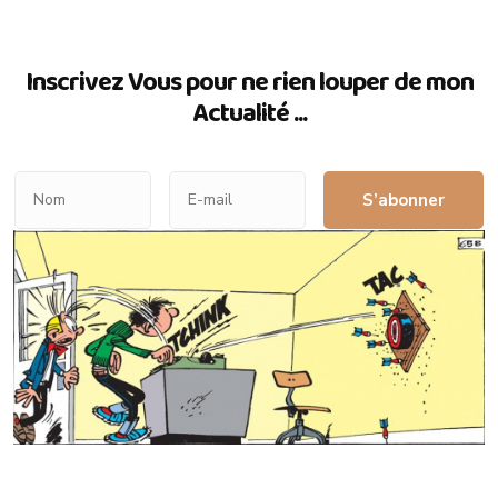
Inscrivez Vous pour ne rien louper de mon
Actualité ...
S’abonner