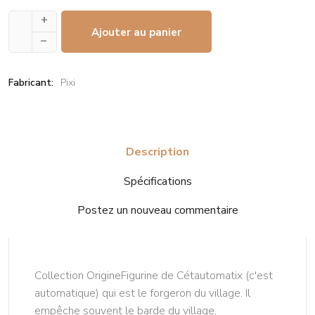
+
Ajouter au panier
–
Fabricant:
Pixi
Description
Spécifications
Postez un nouveau commentaire
Collection OrigineFigurine de Cétautomatix (c'est
automatique) qui est le forgeron du village. Il
empêche souvent le barde du village,