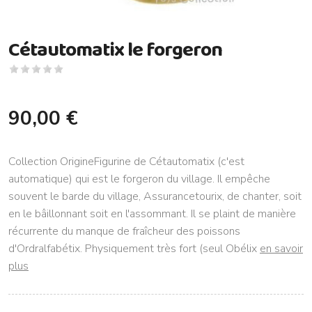
Cétautomatix le forgeron
90,00 €
Collection OrigineFigurine de Cétautomatix (c'est
automatique) qui est le forgeron du village. Il empêche
souvent le barde du village, Assurancetourix, de chanter, soit
en le bâillonnant soit en l'assommant. Il se plaint de manière
récurrente du manque de fraîcheur des poissons
d'Ordralfabétix. Physiquement très fort (seul Obélix
en savoir
plus