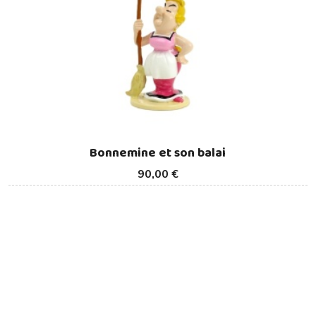
Bonnemine et son balai
90,00 €