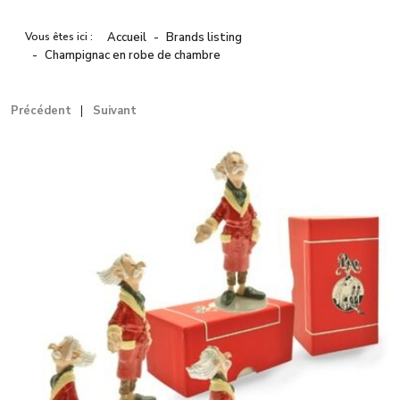
Vous êtes ici :
Accueil
Brands listing
Champignac en robe de chambre
Précédent
Suivant