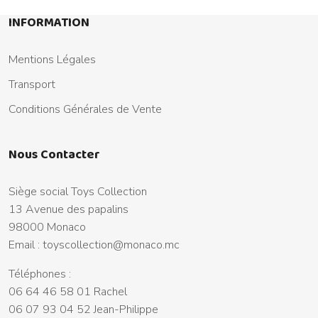
INFORMATION
Mentions Légales
Transport
Conditions Générales de Vente
Nous Contacter
Siège social Toys Collection
13 Avenue des papalins
98000 Monaco
Email :
toyscollection@monaco.mc
Téléphones :
06 64 46 58 01 Rachel
06 07 93 04 52 Jean-Philippe