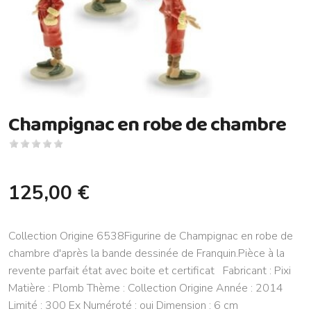
Champignac en robe de chambre
125,00 €
Collection Origine 6538Figurine de Champignac en robe de
chambre d'après la bande dessinée de Franquin.Pièce à la
revente parfait état avec boite et certificat Fabricant : Pixi
Matière : Plomb Thème : Collection Origine Année : 2014
Limité : 300 Ex Numéroté : oui Dimension : 6 cm