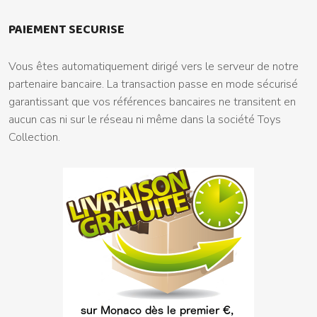
PAIEMENT SECURISE
Vous êtes automatiquement dirigé vers le serveur de notre
partenaire bancaire. La transaction passe en mode sécurisé
garantissant que vos références bancaires ne transitent en
aucun cas ni sur le réseau ni même dans la société Toys
Collection.