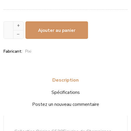
+
Ajouter au panier
–
Fabricant:
Pixi
Description
Spécifications
Postez un nouveau commentaire