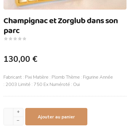
Champignac et Zorglub dans son
parc
130,00 €
Fabricant : Pixi Matière : Plomb Thème : Figurine Année
: 2003 Limité : 750 Ex Numéroté : Oui
+
Ajouter au panier
–