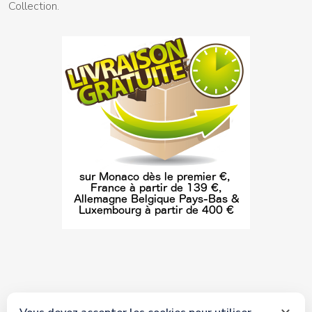
Collection.