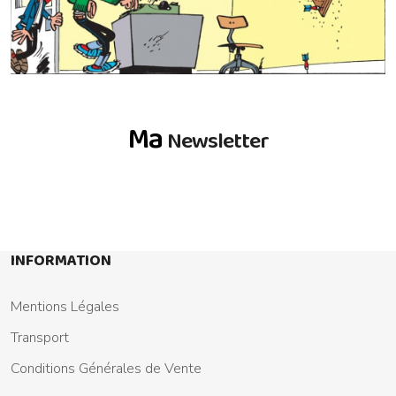
Ma
Newsletter
INFORMATION
Mentions Légales
Transport
Conditions Générales de Vente