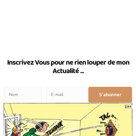
Inscrivez Vous pour ne rien louper de mon
Actualité ...
S’abonner