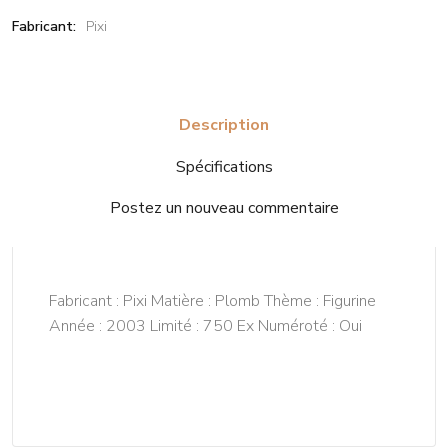
Fabricant:
Pixi
Description
Spécifications
Postez un nouveau commentaire
Fabricant : Pixi Matière : Plomb Thème : Figurine
Année : 2003 Limité : 750 Ex Numéroté : Oui