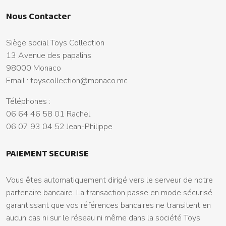
Nous Contacter
Siège social Toys Collection
13 Avenue des papalins
98000 Monaco
Email :
toyscollection@monaco.mc
Téléphones :
06 64 46 58 01 Rachel
06 07 93 04 52 Jean-Philippe
PAIEMENT SECURISE
Vous êtes automatiquement dirigé vers le serveur de notre
partenaire bancaire. La transaction passe en mode sécurisé
garantissant que vos références bancaires ne transitent en
aucun cas ni sur le réseau ni même dans la société Toys