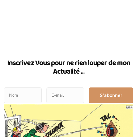
Inscrivez Vous pour ne rien louper de mon
Actualité ...
S’abonner