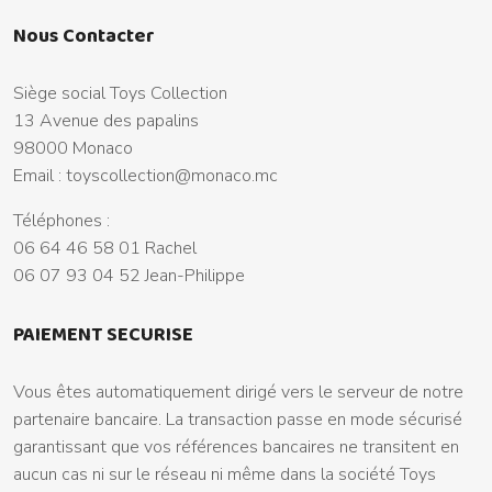
Nous Contacter
Siège social Toys Collection
13 Avenue des papalins
98000 Monaco
Email :
toyscollection@monaco.mc
Téléphones :
06 64 46 58 01 Rachel
06 07 93 04 52 Jean-Philippe
PAIEMENT SECURISE
Vous êtes automatiquement dirigé vers le serveur de notre
partenaire bancaire. La transaction passe en mode sécurisé
garantissant que vos références bancaires ne transitent en
aucun cas ni sur le réseau ni même dans la société Toys