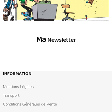
Ma
Newsletter
INFORMATION
Mentions Légales
Transport
Conditions Générales de Vente