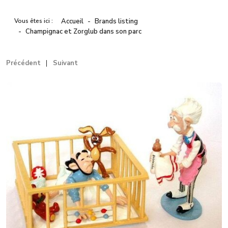
Vous êtes ici :
Accueil
Brands listing
Champignac et Zorglub dans son parc
Précédent
Suivant