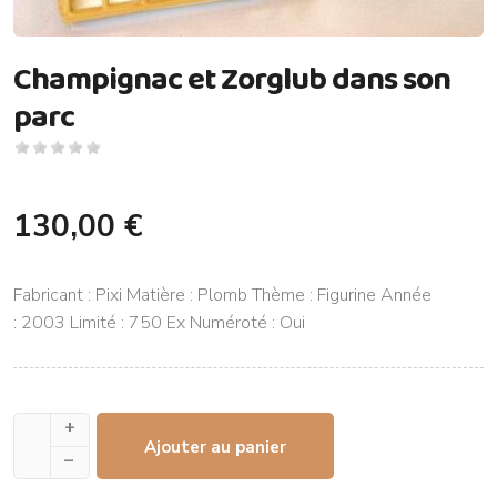
Champignac et Zorglub dans son
parc
130,00 €
Fabricant : Pixi Matière : Plomb Thème : Figurine Année
: 2003 Limité : 750 Ex Numéroté : Oui
+
Ajouter au panier
–