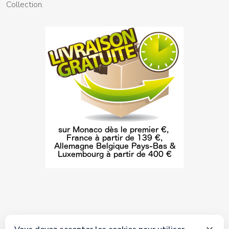
Collection.