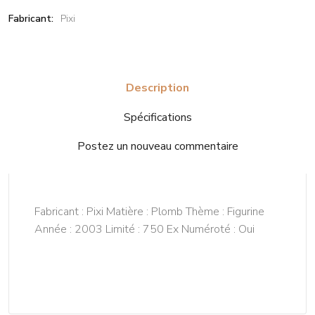
Fabricant:
Pixi
Description
Spécifications
Postez un nouveau commentaire
Fabricant : Pixi Matière : Plomb Thème : Figurine
Année : 2003 Limité : 750 Ex Numéroté : Oui