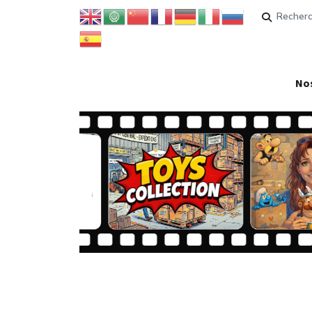
Rechercher
Nos