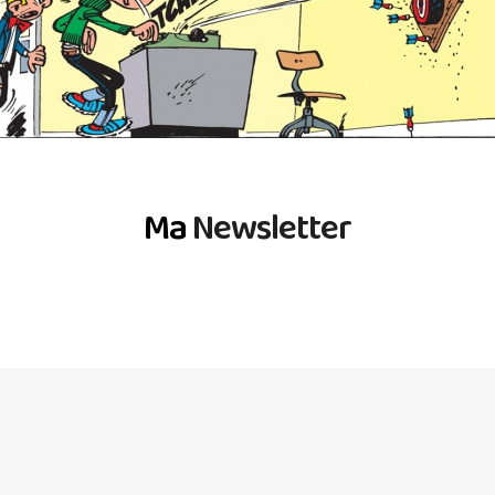
Ma
Newsletter