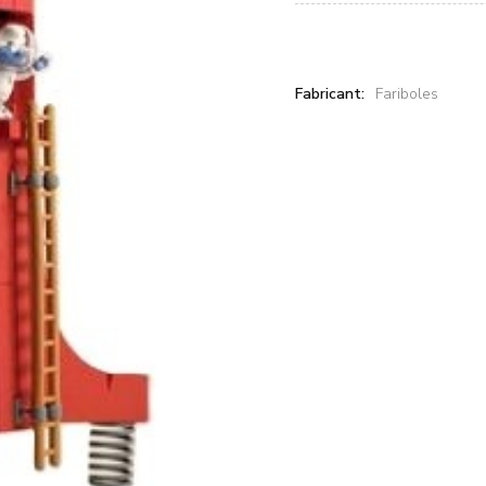
Fabricant:
Fariboles