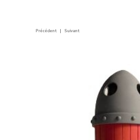
Précédent
Suivant