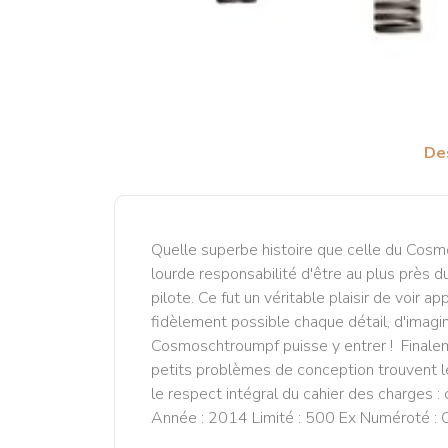
De
Quelle superbe histoire que celle du Cosm
lourde responsabilité d'être au plus près d
pilote. Ce fut un véritable plaisir de voir 
fidèlement possible chaque détail, d'imagi
Cosmoschtroumpf puisse y entrer ! Finale
petits problèmes de conception trouvent le
le respect intégral du cahier des charges :
Année : 2014 Limité : 500 Ex Numéroté : O