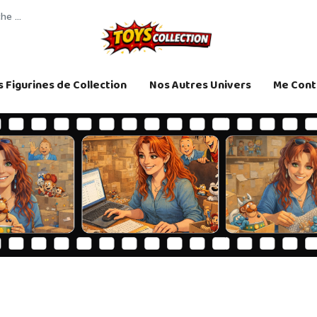
 Figurines de Collection
Nos Autres Univers
Me Cont