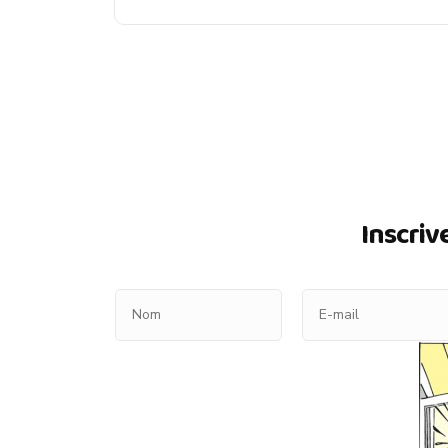
Inscriv