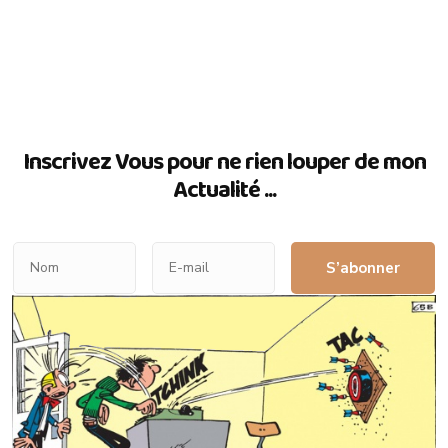
Inscrivez Vous pour ne rien louper de mon
Actualité ...
S’abonner