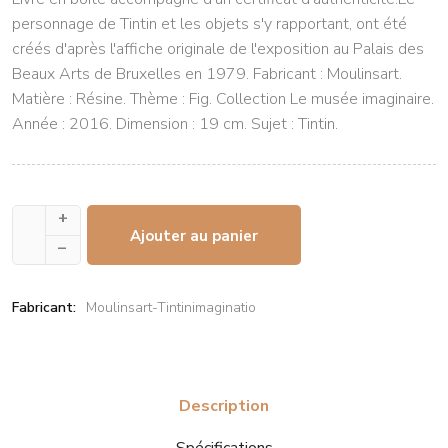
personnage de Tintin et les objets s'y rapportant, ont été
créés d'après l'affiche originale de l'exposition au Palais des
Beaux Arts de Bruxelles en 1979. Fabricant : Moulinsart.
Matière : Résine. Thème : Fig. Collection Le musée imaginaire.
Année : 2016. Dimension : 19 cm. Sujet : Tintin.
+
Ajouter au panier
–
Fabricant:
Moulinsart-Tintinimaginatio
Description
Spécifications