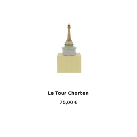
La Tour Chorten
75,00 €