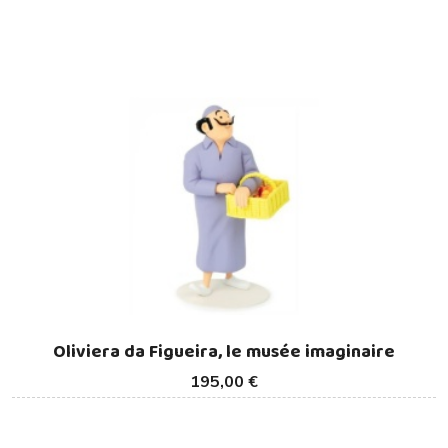
Oliviera da Figueira, le musée imaginaire
195,00 €