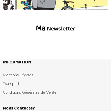
Ma
Newsletter
INFORMATION
Mentions Légales
Transport
Conditions Générales de Vente
Nous Contacter