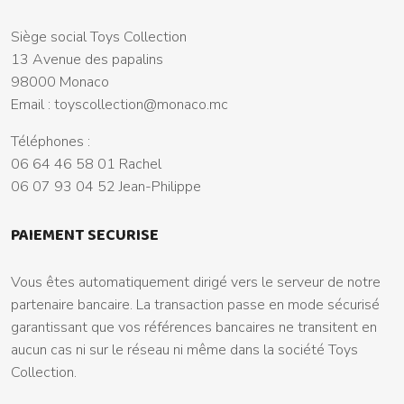
Siège social Toys Collection
13 Avenue des papalins
98000 Monaco
Email :
toyscollection@monaco.mc
Téléphones :
06 64 46 58 01 Rachel
06 07 93 04 52 Jean-Philippe
PAIEMENT SECURISE
Vous êtes automatiquement dirigé vers le serveur de notre
partenaire bancaire. La transaction passe en mode sécurisé
garantissant que vos références bancaires ne transitent en
aucun cas ni sur le réseau ni même dans la société Toys
Collection.