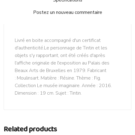
Postez un nouveau commentaire
Livré en boite accompagné d'un certificat
d'authenticité.Le personnage de Tintin et les
objets s'y rapportant, ont été créés d'après
l'affiche originale de l'exposition au Palais des
Beaux Arts de Bruxelles en 1979. Fabricant
: Moulinsart. Matière : Résine. Thème : Fig.
Collection Le musée imaginaire. Année : 2016.
Dimension : 19 cm. Sujet : Tintin.
Related products