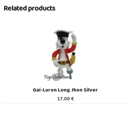
Related products
Gai-Luron Long Jhon Silver
17,00 €