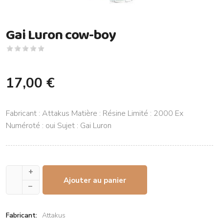
Gai Luron cow-boy
17,00 €
Fabricant : Attakus Matière : Résine Limité : 2000 Ex
Numéroté : oui Sujet : Gai Luron
+
Ajouter au panier
–
Fabricant:
Attakus