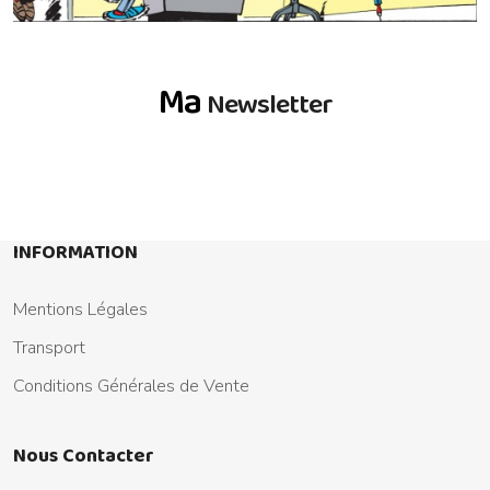
Ma
Newsletter
INFORMATION
Mentions Légales
Transport
Conditions Générales de Vente
Nous Contacter