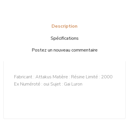
Description
Spécifications
Postez un nouveau commentaire
Fabricant : Attakus Matière : Résine Limité : 2000
Ex Numéroté : oui Sujet : Gai Luron