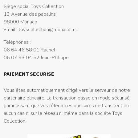
Siège social Toys Collection
13 Avenue des papalins
98000 Monaco
Email :
toyscollection@monaco.mc
Téléphones :
06 64 46 58 01 Rachel
06 07 93 04 52 Jean-Philippe
PAIEMENT SECURISE
Vous êtes automatiquement dirigé vers le serveur de notre
partenaire bancaire. La transaction passe en mode sécurisé
garantissant que vos références bancaires ne transitent en
aucun cas ni sur le réseau ni même dans la société Toys
Collection.