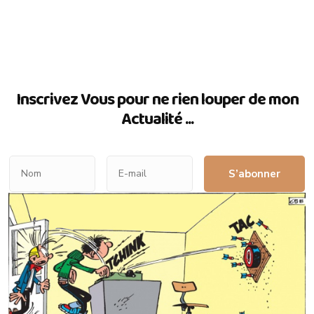
Inscrivez Vous pour ne rien louper de mon
Actualité ...
S’abonner