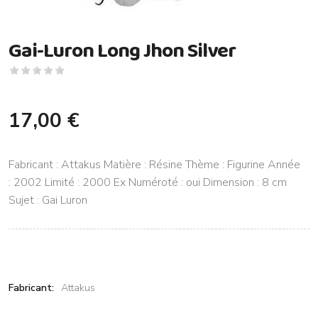
Gai-Luron Long Jhon Silver
17,00 €
Fabricant : Attakus Matière : Résine Thème : Figurine Année
: 2002 Limité : 2000 Ex Numéroté : oui Dimension : 8 cm
Sujet : Gai Luron
Fabricant:
Attakus