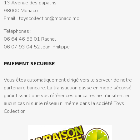
13 Avenue des papalins
98000 Monaco
Email :
toyscollection@monaco.mc
Téléphones :
06 64 46 58 01 Rachel
06 07 93 04 52 Jean-Philippe
PAIEMENT SECURISE
Vous êtes automatiquement dirigé vers le serveur de notre
partenaire bancaire. La transaction passe en mode sécurisé
garantissant que vos références bancaires ne transitent en
aucun cas ni sur le réseau ni même dans la société Toys
Collection.