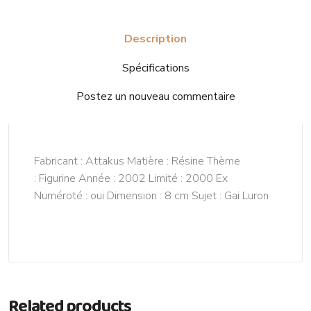
Description
Spécifications
Postez un nouveau commentaire
Fabricant : Attakus Matière : Résine Thème
: Figurine Année : 2002 Limité : 2000 Ex
Numéroté : oui Dimension : 8 cm Sujet : Gai Luron
Related products