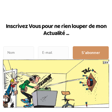
Inscrivez Vous pour ne rien louper de mon
Actualité ...
S’abonner