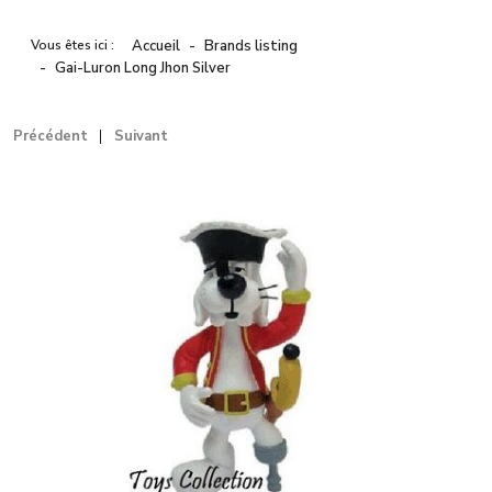
Vous êtes ici :
Accueil
Brands listing
Gai-Luron Long Jhon Silver
Précédent
Suivant