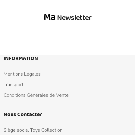
Ma
Newsletter
INFORMATION
Mentions Légales
Transport
Conditions Générales de Vente
Nous Contacter
Siège social Toys Collection