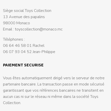
Siège social Toys Collection
13 Avenue des papalins
98000 Monaco
Email :
toyscollection@monaco.mc
Téléphones :
06 64 46 58 01 Rachel
06 07 93 04 52 Jean-Philippe
PAIEMENT SECURISE
Vous êtes automatiquement dirigé vers le serveur de notre
partenaire bancaire. La transaction passe en mode sécurisé
garantissant que vos références bancaires ne transitent en
aucun cas ni sur le réseau ni même dans la société Toys
Collection.