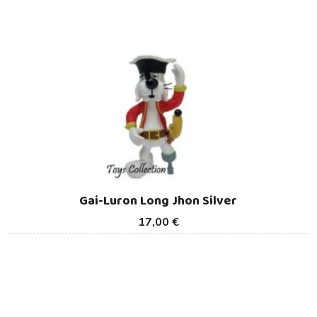
Gai-Luron Long Jhon Silver
17,00 €