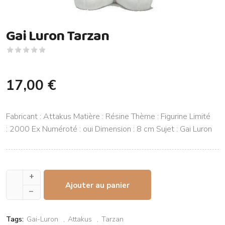
Gai Luron Tarzan
17,00 €
Fabricant : Attakus Matière : Résine Thème : Figurine Limité
: 2000 Ex Numéroté : oui Dimension : 8 cm Sujet : Gai Luron
+
Ajouter au panier
–
Tags:
Gai-Luron
Attakus
Tarzan