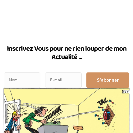
Inscrivez Vous pour ne rien louper de mon
Actualité ...
S’abonner