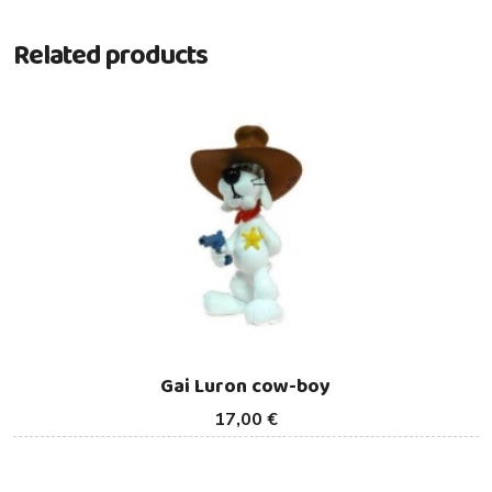
Related products
Gai Luron cow-boy
17,00 €