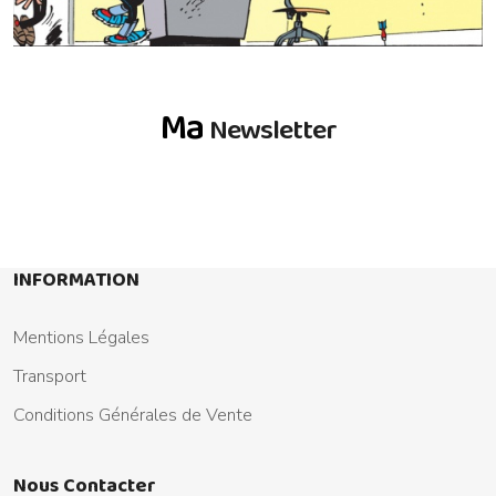
Ma
Newsletter
INFORMATION
Mentions Légales
Transport
Conditions Générales de Vente
Nous Contacter