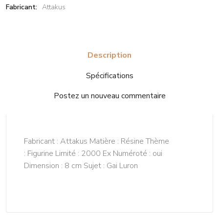
Fabricant:
Attakus
Description
Spécifications
Postez un nouveau commentaire
Fabricant : Attakus Matière : Résine Thème
: Figurine Limité : 2000 Ex Numéroté : oui
Dimension : 8 cm Sujet : Gai Luron