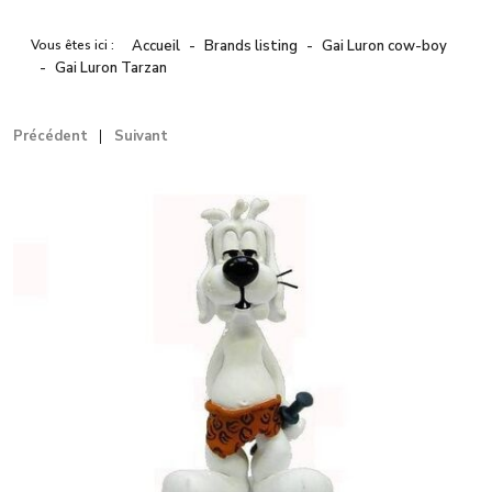
Vous êtes ici :
Accueil
Brands listing
Gai Luron cow-boy
Gai Luron Tarzan
Précédent
Suivant