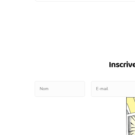
Inscriv