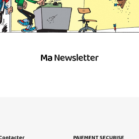
Ma
Newsletter
Contacter
PAIEMENT SECURISE