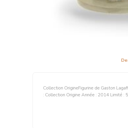
De
Collection OrigineFigurine de Gaston Lagaf
: Collection Origine Année : 2014 Limité :