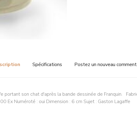
scription
Spécifications
Postez un nouveau comment
fe portant son chat d'après la bande dessinée de Franquin. Fabri
 500 Ex Numéroté : oui Dimension : 6 cm Sujet : Gaston Lagaffe