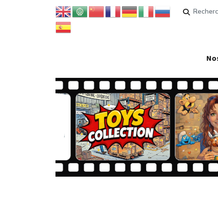
Rechercher
Nos