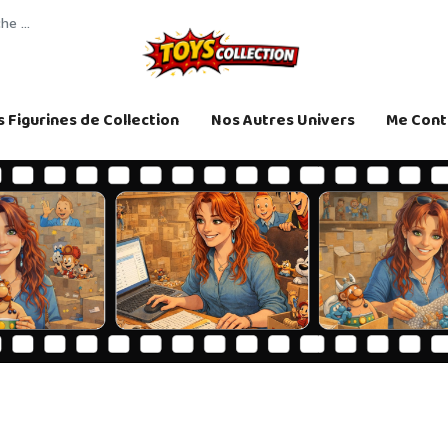
 Figurines de Collection
Nos Autres Univers
Me Cont