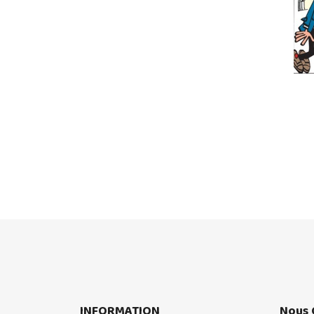
INFORMATION
Nous 