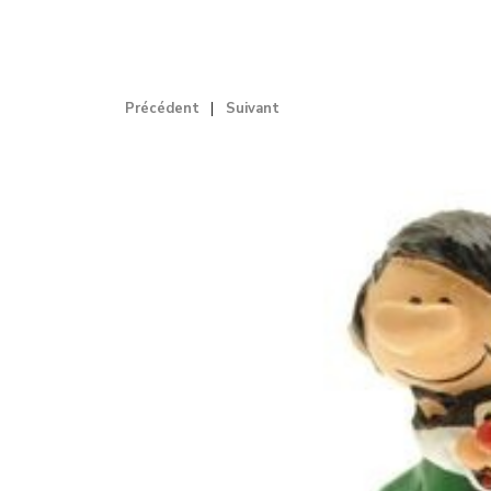
Précédent
Suivant