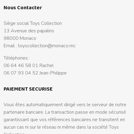
Nous Contacter
Siège social Toys Collection
13 Avenue des papalins
98000 Monaco
Email :
toyscollection@monaco.mc
Téléphones :
06 64 46 58 01 Rachel
06 07 93 04 52 Jean-Philippe
PAIEMENT SECURISE
Vous êtes automatiquement dirigé vers le serveur de notre
partenaire bancaire. La transaction passe en mode sécurisé
garantissant que vos références bancaires ne transitent en
aucun cas ni sur le réseau ni même dans la société Toys