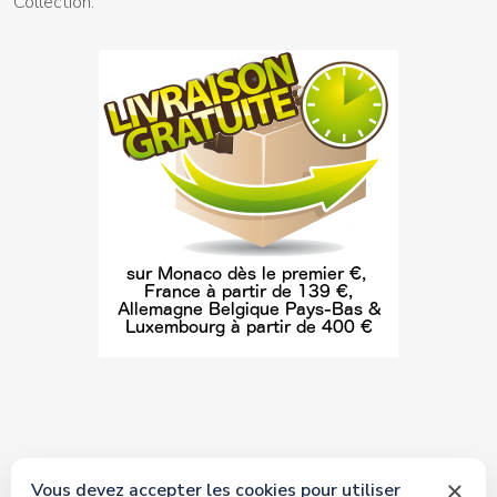
Collection.
Vous devez accepter les cookies pour utiliser