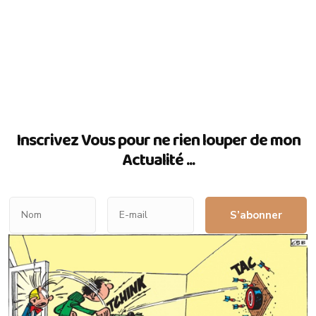
Inscrivez Vous pour ne rien louper de mon
Actualité ...
S’abonner