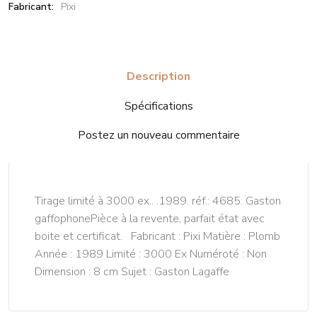
Fabricant:
Pixi
Description
Spécifications
Postez un nouveau commentaire
Tirage limité à 3000 ex.. .1989. réf.: 4685. Gaston
gaffophonePièce à la revente, parfait état avec
boite et certificat. Fabricant : Pixi Matière : Plomb
Année : 1989 Limité : 3000 Ex Numéroté : Non
Dimension : 8 cm Sujet : Gaston Lagaffe