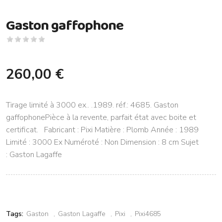
Gaston gaffophone
260,00 €
Tirage limité à 3000 ex.. .1989. réf.: 4685. Gaston
gaffophonePièce à la revente, parfait état avec boite et
certificat. Fabricant : Pixi Matière : Plomb Année : 1989
Limité : 3000 Ex Numéroté : Non Dimension : 8 cm Sujet
: Gaston Lagaffe
Tags:
Gaston
Gaston Lagaffe
Pixi
Pixi4685