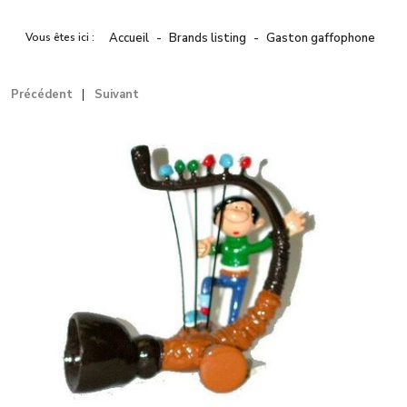
Vous êtes ici :
Accueil
Brands listing
Gaston gaffophone
Précédent
Suivant