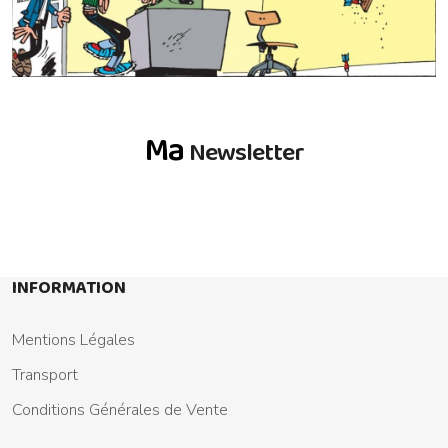
Ma
Newsletter
INFORMATION
Mentions Légales
Transport
Conditions Générales de Vente