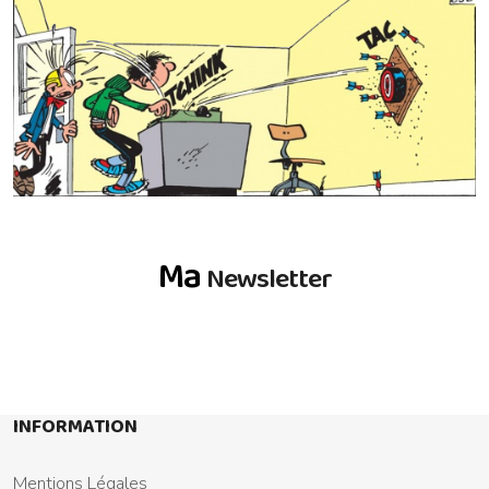
Ma
Newsletter
INFORMATION
Mentions Légales