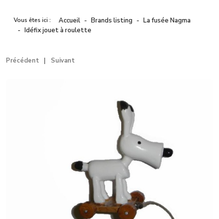
Vous êtes ici :
Accueil
Brands listing
La fusée Nagma
Idéfix jouet à roulette
Précédent
Suivant