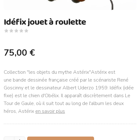
Idéfix jouet à roulette
75,00 €
Collection ''les objets du mythe Astérix''Astérix est
une bande dessinée française créé par le scénariste René
Goscinny et le dessinateur Albert Uderzo 1959. Idéfix (idée
fixe) est le chien d'Obélix. Il apparaît discrètement dans Le
Tour de Gaule, où il suit tout au long de l'album les deux
héros, Astérix
en savoir plus