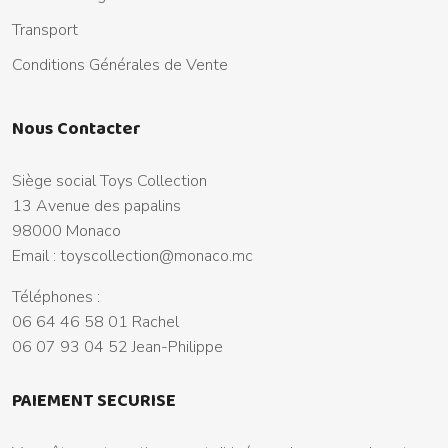
Transport
Conditions Générales de Vente
Nous Contacter
Siège social Toys Collection
13 Avenue des papalins
98000 Monaco
Email :
toyscollection@monaco.mc
Téléphones :
06 64 46 58 01 Rachel
06 07 93 04 52 Jean-Philippe
PAIEMENT SECURISE