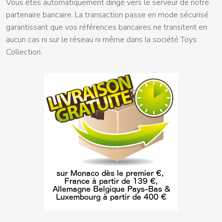
Vous êtes automatiquement dirigé vers le serveur de notre
partenaire bancaire. La transaction passe en mode sécurisé
garantissant que vos références bancaires ne transitent en
aucun cas ni sur le réseau ni même dans la société Toys
Collection.