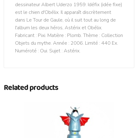
dessinateur Albert Uderzo 1959. Idéfix (idée fixe)
est le chien d'Obélix. Il apparaît discrètement
dans Le Tour de Gaule, où il suit tout au long de
l'album les deux héros, Astérix et Obélix.
Fabricant : Pixi. Matière : Plomb. Thème : Collection
Objets du mythe. Année : 2006. Limité : 440 Ex.
Numéroté : Oui. Sujet : Astérix.
Related products