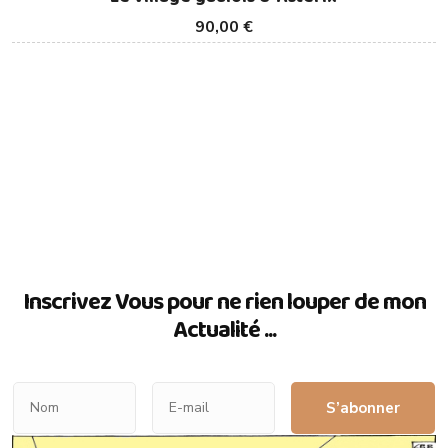
90,00 €
Inscrivez Vous pour ne rien louper de mon
Actualité ...
S’abonner