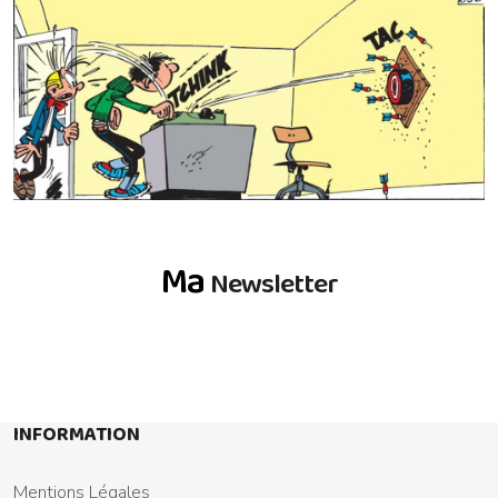
Ma
Newsletter
INFORMATION
Mentions Légales