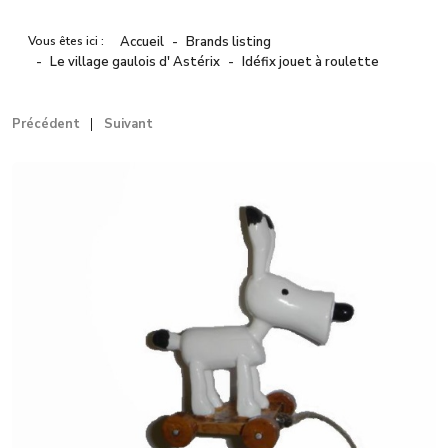
Vous êtes ici :
Accueil
Brands listing
Le village gaulois d' Astérix
Idéfix jouet à roulette
Précédent
Suivant