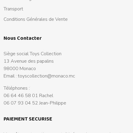
Transport
Conditions Générales de Vente
Nous Contacter
Siège social Toys Collection
13 Avenue des papalins
98000 Monaco
Email :
toyscollection@monaco.mc
Téléphones :
06 64 46 58 01 Rachel
06 07 93 04 52 Jean-Philippe
PAIEMENT SECURISE