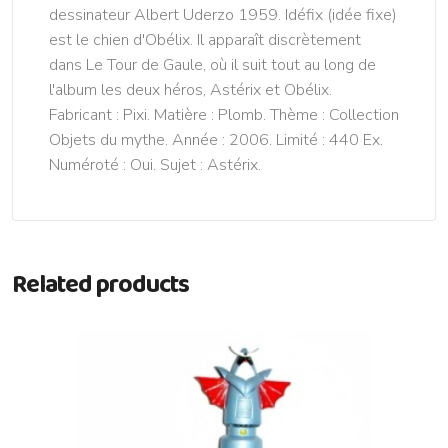
dessinateur Albert Uderzo 1959. Idéfix (idée fixe)
est le chien d'Obélix. Il apparaît discrètement
dans Le Tour de Gaule, où il suit tout au long de
l'album les deux héros, Astérix et Obélix.
Fabricant : Pixi. Matière : Plomb. Thème : Collection
Objets du mythe. Année : 2006. Limité : 440 Ex.
Numéroté : Oui. Sujet : Astérix.
Related products