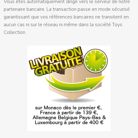
Vous êtes automatiquement dirigé vers le serveur de notre
partenaire bancaire. La transaction passe en mode sécurisé
garantissant que vos références bancaires ne transitent en
aucun cas ni sur le réseau ni même dans la société Toys
Collection.