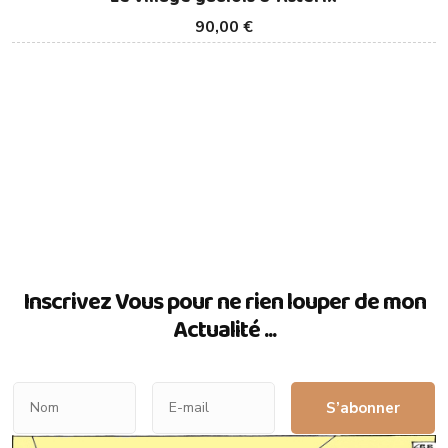
90,00 €
Inscrivez Vous pour ne rien louper de mon
Actualité ...
S’abonner