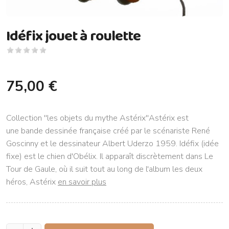
Idéfix jouet à roulette
75,00 €
Collection ''les objets du mythe Astérix''Astérix est
une bande dessinée française créé par le scénariste René
Goscinny et le dessinateur Albert Uderzo 1959. Idéfix (idée
fixe) est le chien d'Obélix. Il apparaît discrètement dans Le
Tour de Gaule, où il suit tout au long de l'album les deux
héros, Astérix
en savoir plus